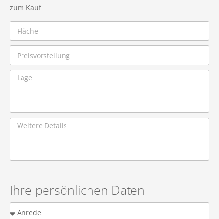
zum Kauf
Ihre persönlichen Daten