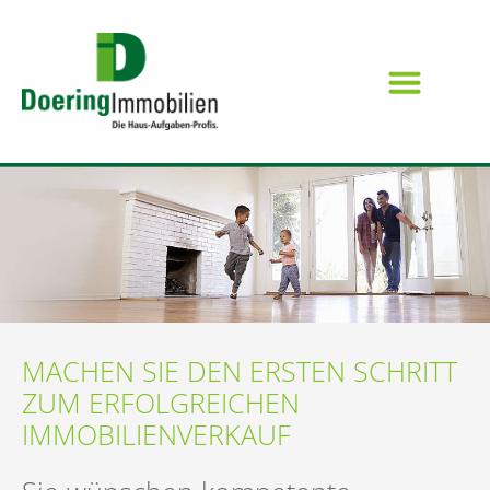
MACHEN SIE DEN ERSTEN SCHRITT
ZUM ERFOLGREICHEN
IMMOBILIENVERKAUF