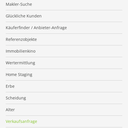
Makler-Suche
Glückliche Kunden
Käuferfinder / Anbieter-Anfrage
Referenzobjekte
Immobilienkino
Wertermittlung
Home Staging
Erbe
Scheidung
Alter
Verkaufsanfrage