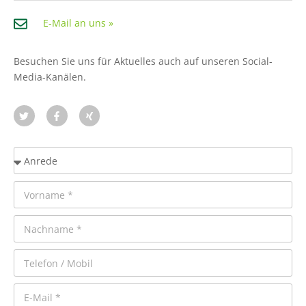
E-Mail an uns »
Besuchen Sie uns für Aktuelles auch auf unseren Social-
Media-Kanälen.