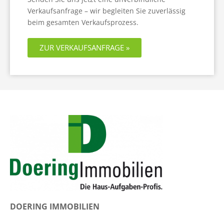
Verkaufsanfrage – wir begleiten Sie zuverlässig
beim gesamten Verkaufsprozess.
ZUR VERKAUFSANFRAGE »
DOERING IMMOBILIEN