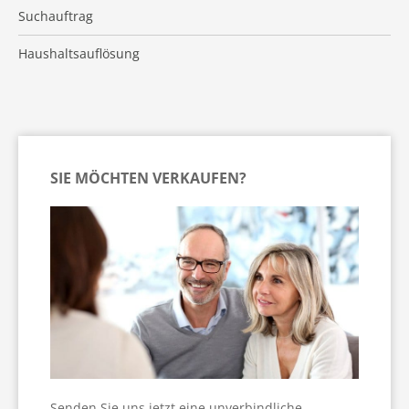
Suchauftrag
Haushaltsauflösung
SIE MÖCHTEN VERKAUFEN?
Senden Sie uns jetzt eine unverbindliche