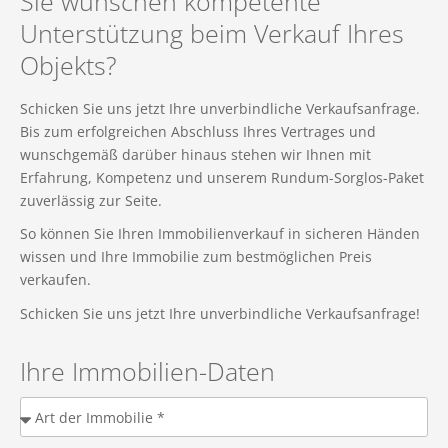
Sie wünschen kompetente
Unterstützung beim Verkauf Ihres
Objekts?
Schicken Sie uns jetzt Ihre unverbindliche Verkaufsanfrage.
Bis zum erfolgreichen Abschluss Ihres Vertrages und
wunschgemäß darüber hinaus stehen wir Ihnen mit
Erfahrung, Kompetenz und unserem Rundum-Sorglos-Paket
zuverlässig zur Seite.
So können Sie Ihren Immobilienverkauf in sicheren Händen
wissen und Ihre Immobilie zum bestmöglichen Preis
verkaufen.
Schicken Sie uns jetzt Ihre unverbindliche Verkaufsanfrage!
Ihre Immobilien-Daten