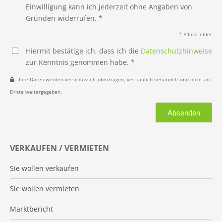
Einwilligung kann ich jederzeit ohne Angaben von
Gründen widerrufen. *
* Pflichtfelder
Hiermit bestätige ich, dass ich die
Datenschutzhinweise
zur Kenntnis genommen habe. *
Ihre Daten werden verschlüsselt übertragen, vertraulich behandelt und nicht an
Dritte weitergegeben.
Absenden
VERKAUFEN / VERMIETEN
Sie wollen verkaufen
Sie wollen vermieten
Marktbericht