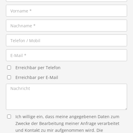
Erreichbar per Telefon
Erreichbar per E-Mail
Ich willige ein, dass meine angegebenen Daten zum
Zwecke der Bearbeitung meiner Anfrage verarbeitet
und Kontakt zu mir aufgenommen wird. Die