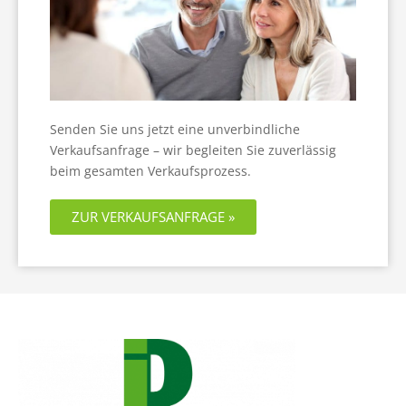
Senden Sie uns jetzt eine unverbindliche
Verkaufsanfrage – wir begleiten Sie zuverlässig
beim gesamten Verkaufsprozess.
ZUR VERKAUFSANFRAGE »