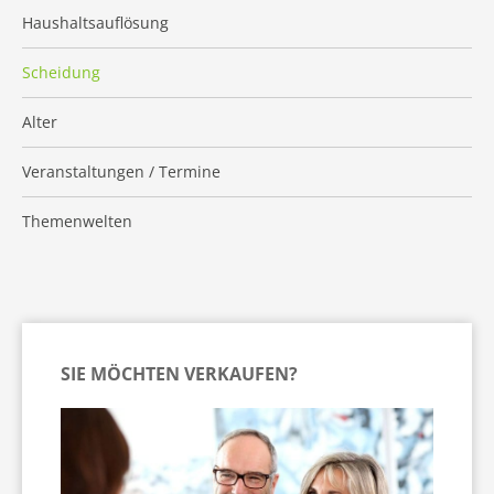
Haushaltsauflösung
Scheidung
Alter
Veranstaltungen / Termine
Themenwelten
SIE MÖCHTEN VERKAUFEN?