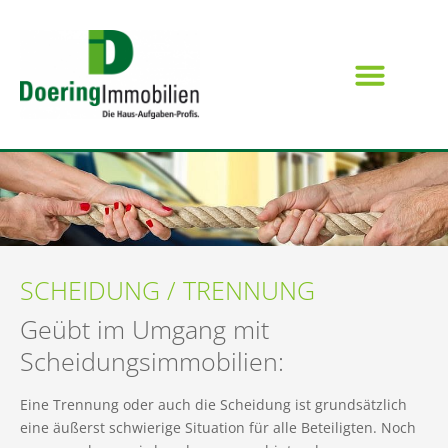
SCHEIDUNG / TRENNUNG
Geübt im Umgang mit
Scheidungsimmobilien:
Eine Trennung oder auch die Scheidung ist grundsätzlich
eine äußerst schwierige Situation für alle Beteiligten. Noch