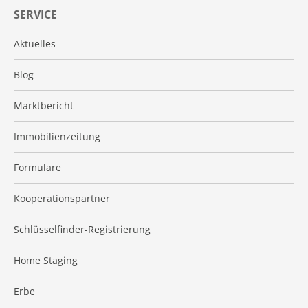
SERVICE
Aktuelles
Blog
Marktbericht
Immobilienzeitung
Formulare
Kooperationspartner
Schlüsselfinder-Registrierung
Home Staging
Erbe