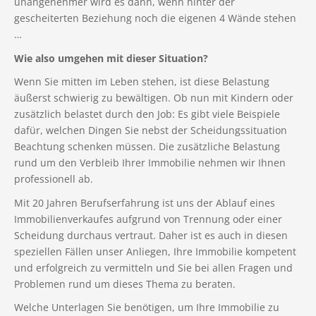
unangenehmer wird es dann, wenn hinter der
gescheiterten Beziehung noch die eigenen 4 Wände stehen
…
Wie also umgehen mit dieser Situation?
Wenn Sie mitten im Leben stehen, ist diese Belastung
äußerst schwierig zu bewältigen. Ob nun mit Kindern oder
zusätzlich belastet durch den Job: Es gibt viele Beispiele
dafür, welchen Dingen Sie nebst der Scheidungssituation
Beachtung schenken müssen. Die zusätzliche Belastung
rund um den Verbleib Ihrer Immobilie nehmen wir Ihnen
professionell ab.
Mit 20 Jahren Berufserfahrung ist uns der Ablauf eines
Immobilienverkaufes aufgrund von Trennung oder einer
Scheidung durchaus vertraut. Daher ist es auch in diesen
speziellen Fällen unser Anliegen, Ihre Immobilie kompetent
und erfolgreich zu vermitteln und Sie bei allen Fragen und
Problemen rund um dieses Thema zu beraten.
Welche Unterlagen Sie benötigen, um Ihre Immobilie zu