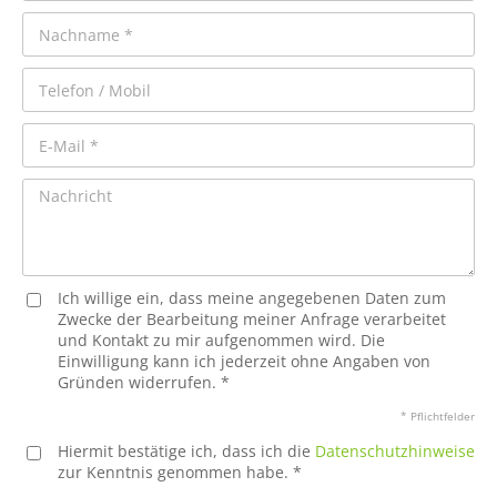
Ich willige ein, dass meine angegebenen Daten zum
Zwecke der Bearbeitung meiner Anfrage verarbeitet
und Kontakt zu mir aufgenommen wird. Die
Einwilligung kann ich jederzeit ohne Angaben von
Gründen widerrufen. *
* Pflichtfelder
Hiermit bestätige ich, dass ich die
Datenschutzhinweise
zur Kenntnis genommen habe. *