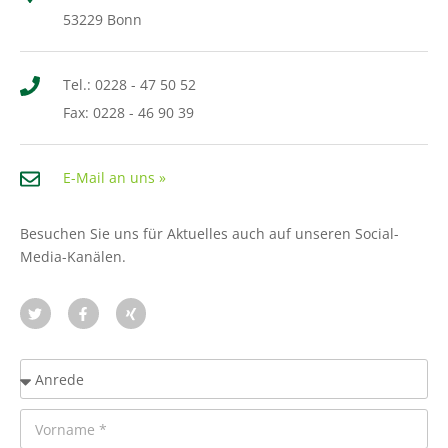
53229 Bonn
Tel.: 0228 - 47 50 52
Fax: 0228 - 46 90 39
E-Mail an uns »
Besuchen Sie uns für Aktuelles auch auf unseren Social-
Media-Kanälen.