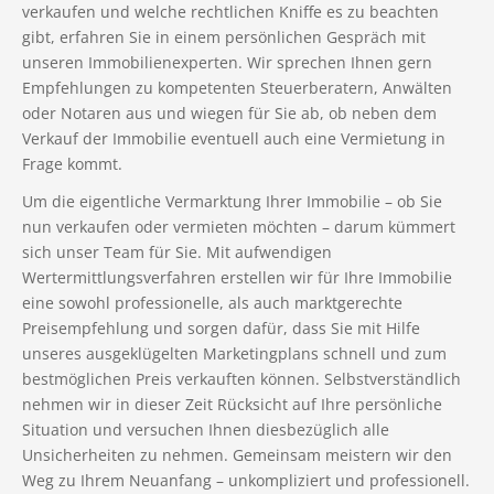
verkaufen und welche rechtlichen Kniffe es zu beachten
gibt, erfahren Sie in einem persönlichen Gespräch mit
unseren Immobilienexperten. Wir sprechen Ihnen gern
Empfehlungen zu kompetenten Steuerberatern, Anwälten
oder Notaren aus und wiegen für Sie ab, ob neben dem
Verkauf der Immobilie eventuell auch eine Vermietung in
Frage kommt.
Um die eigentliche Vermarktung Ihrer Immobilie – ob Sie
nun verkaufen oder vermieten möchten – darum kümmert
sich unser Team für Sie. Mit aufwendigen
Wertermittlungsverfahren erstellen wir für Ihre Immobilie
eine sowohl professionelle, als auch marktgerechte
Preisempfehlung und sorgen dafür, dass Sie mit Hilfe
unseres ausgeklügelten Marketingplans schnell und zum
bestmöglichen Preis verkauften können. Selbstverständlich
nehmen wir in dieser Zeit Rücksicht auf Ihre persönliche
Situation und versuchen Ihnen diesbezüglich alle
Unsicherheiten zu nehmen. Gemeinsam meistern wir den
Weg zu Ihrem Neuanfang – unkompliziert und professionell.