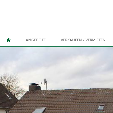
ANGEBOTE
VERKAUFEN / VERMIETEN