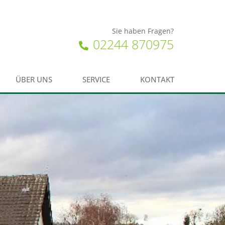
Sie haben Fragen?
02244 870975
ÜBER UNS
SERVICE
KONTAKT