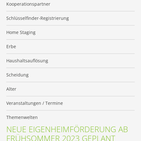
Kooperationspartner
Schlüsselfinder-Registrierung
Home Staging
Erbe
Haushaltsauflösung
Scheidung
Alter
Veranstaltungen / Termine
Themenwelten
NEUE EIGENHEIMFÖRDERUNG AB
FRÜHSOMMER 2023 GEPLANT