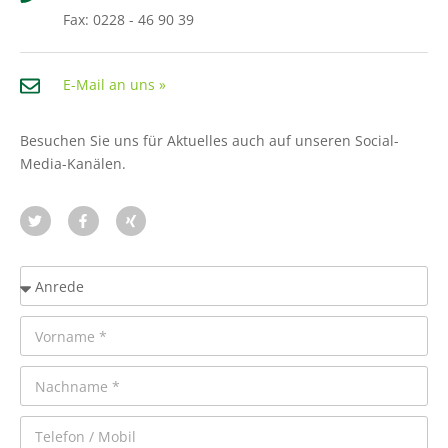
Fax: 0228 - 46 90 39
E-Mail an uns »
Besuchen Sie uns für Aktuelles auch auf unseren Social-
Media-Kanälen.