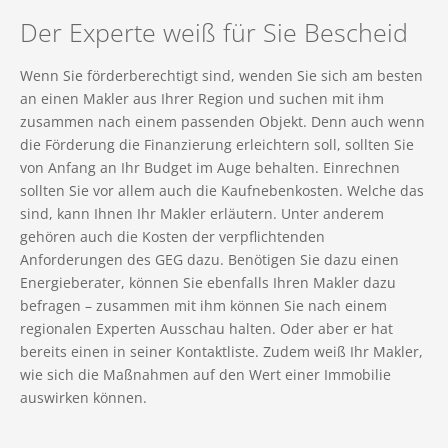
Der Experte weiß für Sie Bescheid
Wenn Sie förderberechtigt sind, wenden Sie sich am besten
an einen Makler aus Ihrer Region und suchen mit ihm
zusammen nach einem passenden Objekt. Denn auch wenn
die Förderung die Finanzierung erleichtern soll, sollten Sie
von Anfang an Ihr Budget im Auge behalten. Einrechnen
sollten Sie vor allem auch die Kaufnebenkosten. Welche das
sind, kann Ihnen Ihr Makler erläutern. Unter anderem
gehören auch die Kosten der verpflichtenden
Anforderungen des GEG dazu. Benötigen Sie dazu einen
Energieberater, können Sie ebenfalls Ihren Makler dazu
befragen – zusammen mit ihm können Sie nach einem
regionalen Experten Ausschau halten. Oder aber er hat
bereits einen in seiner Kontaktliste. Zudem weiß Ihr Makler,
wie sich die Maßnahmen auf den Wert einer Immobilie
auswirken können.