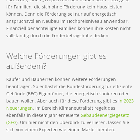
für Familien, die sich ohne Förderung kein Haus leisten
können. Denn die Förderung sei nur auf energetisch
anspruchsvollen Neubau im Hochpreisniveau anwendbar.
Finanziell benachteiligte Familien können ihre Kosten nicht
vollständig durch die Förderbetragshöhe decken.
Welche Förderungen gibt es
außerdem?
Käufer und Bauherren können weitere Förderungen
beantragen. So entlastet die Bundesförderung für effiziente
Gebäude (BEG) Eigentümer, die energetisch sanieren oder
bauen wollen. Aber auch für diese Förderung gibt es
in 2023
Neuerungen
. Im Bereich Klimaneutralität regelt das
ebenfalls in diesem Jahr erneuerte
Gebäudeenergiegesetz
(GEG
). Um hier nicht den Überblick zu verlieren, lassen Sie
sich von einem Experten wie einem Makler beraten.