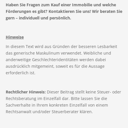
Haben Sie Fragen zum Kauf einer Immobilie und welche
Förderungen es gibt? Kontaktieren Sie uns! Wir beraten Sie
gern – individuell und persönlich.
Hinweise
In diesem Text wird aus Gründen der besseren Lesbarkeit
das generische Maskulinum verwendet. Weibliche und
anderweitige Geschlechteridentitäten werden dabei
ausdrücklich mitgemeint, soweit es für die Aussage
erforderlich ist.
Rechtlicher Hinweis:
Dieser Beitrag stellt keine Steuer- oder
Rechtsberatung im Einzelfall dar. Bitte lassen Sie die
Sachverhalte in Ihrem konkreten Einzelfall von einem
Rechtsanwalt und/oder Steuerberater klären.