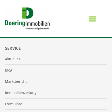
SERVICE
Aktuelles
Blog
Marktbericht
Immobilienzeitung
Formulare