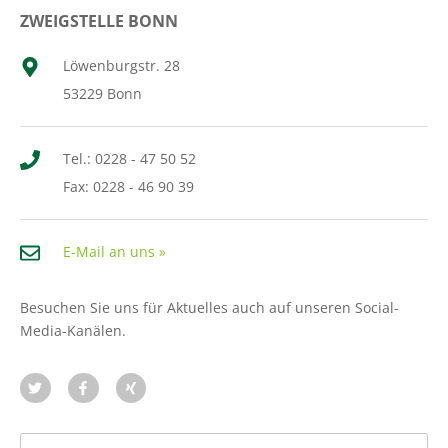
ZWEIGSTELLE BONN
Löwenburgstr. 28
53229 Bonn
Tel.: 0228 - 47 50 52
Fax: 0228 - 46 90 39
E-Mail an uns »
Besuchen Sie uns für Aktuelles auch auf unseren Social-
Media-Kanälen.