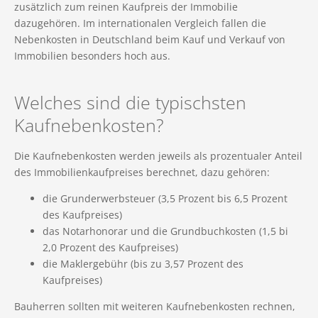
zusätzlich zum reinen Kaufpreis der Immobilie
dazugehören. Im internationalen Vergleich fallen die
Nebenkosten in Deutschland beim Kauf und Verkauf von
Immobilien besonders hoch aus.
Welches sind die typischsten
Kaufnebenkosten?
Die Kaufnebenkosten werden jeweils als prozentualer Anteil
des Immobilienkaufpreises berechnet, dazu gehören:
die Grunderwerbsteuer (3,5 Prozent bis 6,5 Prozent
des Kaufpreises)
das Notarhonorar und die Grundbuchkosten (1,5 bi
2,0 Prozent des Kaufpreises)
die Maklergebühr (bis zu 3,57 Prozent des
Kaufpreises)
Bauherren sollten mit weiteren Kaufnebenkosten rechnen,