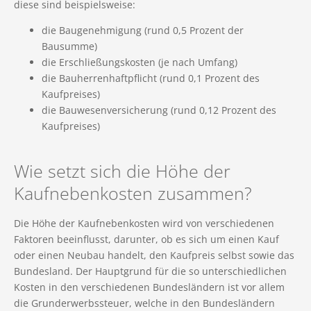
diese sind beispielsweise:
die Baugenehmigung (rund 0,5 Prozent der
Bausumme)
die Erschließungskosten (je nach Umfang)
die Bauherrenhaftpflicht (rund 0,1 Prozent des
Kaufpreises)
die Bauwesenversicherung (rund 0,12 Prozent des
Kaufpreises)
Wie setzt sich die Höhe der
Kaufnebenkosten zusammen?
Die Höhe der Kaufnebenkosten wird von verschiedenen
Faktoren beeinflusst, darunter, ob es sich um einen Kauf
oder einen Neubau handelt, den Kaufpreis selbst sowie das
Bundesland. Der Hauptgrund für die so unterschiedlichen
Kosten in den verschiedenen Bundesländern ist vor allem
die Grunderwerbssteuer, welche in den Bundesländern