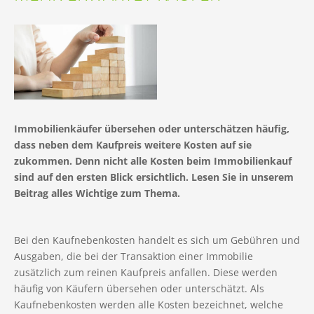
Immobilienkäufer übersehen oder unterschätzen häufig,
dass neben dem Kaufpreis weitere Kosten auf sie
zukommen. Denn nicht alle Kosten beim Immobilienkauf
sind auf den ersten Blick ersichtlich. Lesen Sie in unserem
Beitrag alles Wichtige zum Thema.
Bei den Kaufnebenkosten handelt es sich um Gebühren und
Ausgaben, die bei der Transaktion einer Immobilie
zusätzlich zum reinen Kaufpreis anfallen. Diese werden
häufig von Käufern übersehen oder unterschätzt. Als
Kaufnebenkosten werden alle Kosten bezeichnet, welche