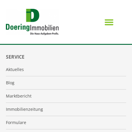
SERVICE
Aktuelles
Blog
Marktbericht
Immobilienzeitung
Formulare