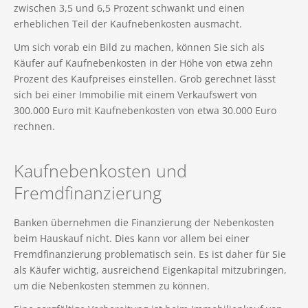
zwischen 3,5 und 6,5 Prozent schwankt und einen
erheblichen Teil der Kaufnebenkosten ausmacht.
Um sich vorab ein Bild zu machen, können Sie sich als
Käufer auf Kaufnebenkosten in der Höhe von etwa zehn
Prozent des Kaufpreises einstellen. Grob gerechnet lässt
sich bei einer Immobilie mit einem Verkaufswert von
300.000 Euro mit Kaufnebenkosten von etwa 30.000 Euro
rechnen.
Kaufnebenkosten und
Fremdfinanzierung
Banken übernehmen die Finanzierung der Nebenkosten
beim Hauskauf nicht. Dies kann vor allem bei einer
Fremdfinanzierung problematisch sein. Es ist daher für Sie
als Käufer wichtig, ausreichend Eigenkapital mitzubringen,
um die Nebenkosten stemmen zu können.