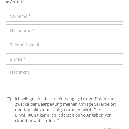
Ich willige ein, dass meine angegebenen Daten zum
Zwecke der Bearbeitung meiner Anfrage verarbeitet
und Kontakt zu mir aufgenommen wird. Die
Einwilligung kann ich jederzeit ohne Angaben von
Gründen widerrufen. *