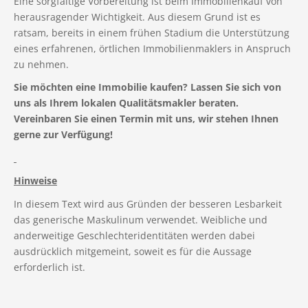
Eine sorgfältige Vorbereitung ist beim Immobilienkauf von
herausragender Wichtigkeit. Aus diesem Grund ist es
ratsam, bereits in einem frühen Stadium die Unterstützung
eines erfahrenen, örtlichen Immobilienmaklers in Anspruch
zu nehmen.
Sie möchten eine Immobilie kaufen? Lassen Sie sich von
uns als Ihrem lokalen Qualitätsmakler beraten.
Vereinbaren Sie einen Termin mit uns, wir stehen Ihnen
gerne zur Verfügung!
Hinweise
In diesem Text wird aus Gründen der besseren Lesbarkeit
das generische Maskulinum verwendet. Weibliche und
anderweitige Geschlechteridentitäten werden dabei
ausdrücklich mitgemeint, soweit es für die Aussage
erforderlich ist.