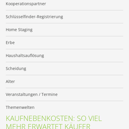
Kooperationspartner
Schlüsselfinder-Registrierung
Home Staging
Erbe
Haushaltsauflösung
Scheidung
Alter
Veranstaltungen / Termine
Themenwelten
KAUFNEBENKOSTEN: SO VIEL
MEHR ERWARTET KÄUFER