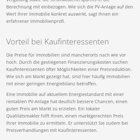
Berechnung mit einbezogen. Wie sich die PV-Anlage auf den
Wert Ihrer Immobilie konkret auswirkt, sagt Ihnen ein
erfahrener Immobilienprofi.
Vorteil bei Kaufinteressenten
Die Preise für Immobilien sind mancherorts nach wie vor
hoch. Durch die gestiegenen Finanzierungskosten suchen
Kaufinteressenten öfter Möglichkeiten einer Preisreduktion.
Wie sich am Markt gezeigt hat, sind hier häufig Immobilien
mit einer geringen Energiebilanz betroffen.
Eine Immobilie auf aktuellem Energiestandard mit einer
rentablen PV-Anlage hat deutlich bessere Chancen, einen
guten Preis am Markt zu erzielen. Ein lokaler
Qualitätsmakler hilft Ihnen, einen marktgerechten Preis
Ihrer Immobilie zu ermitteln. Er unterstützt Sie zudem bei
Preisverhandlungen mit Kaufinteressenten.