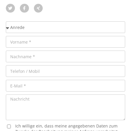
Ich willige ein, dass meine angegebenen Daten zum