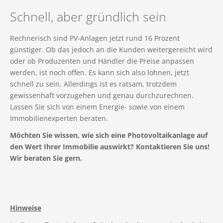
Schnell, aber gründlich sein
Rechnerisch sind PV-Anlagen jetzt rund 16 Prozent
günstiger. Ob das jedoch an die Kunden weitergereicht wird
oder ob Produzenten und Händler die Preise anpassen
werden, ist noch offen. Es kann sich also lohnen, jetzt
schnell zu sein. Allerdings ist es ratsam, trotzdem
gewissenhaft vorzugehen und genau durchzurechnen.
Lassen Sie sich von einem Energie- sowie von einem
Immobilienexperten beraten.
Möchten Sie wissen, wie sich eine Photovoltaikanlage auf
den Wert Ihrer Immobilie auswirkt? Kontaktieren Sie uns!
Wir beraten Sie gern.
Hinweise