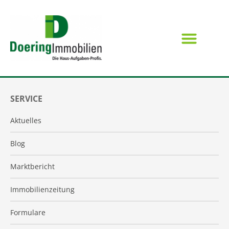
SERVICE
Aktuelles
Blog
Marktbericht
Immobilienzeitung
Formulare