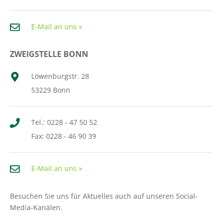
E-Mail an uns »
ZWEIGSTELLE BONN
Löwenburgstr. 28
53229 Bonn
Tel.: 0228 - 47 50 52
Fax: 0228 - 46 90 39
E-Mail an uns »
Besuchen Sie uns für Aktuelles auch auf unseren Social-
Media-Kanälen.