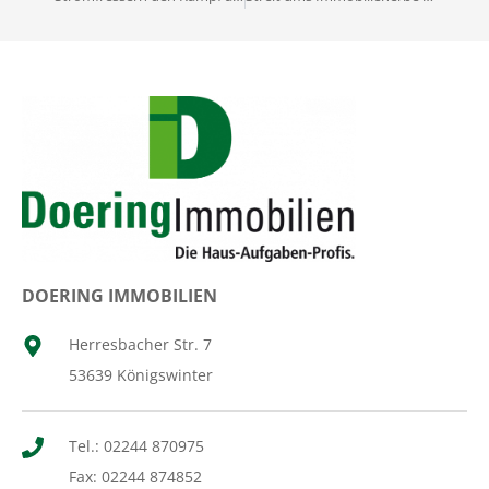
DOERING IMMOBILIEN
Herresbacher Str. 7
53639 Königswinter
Tel.: 02244 870975
Fax: 02244 874852