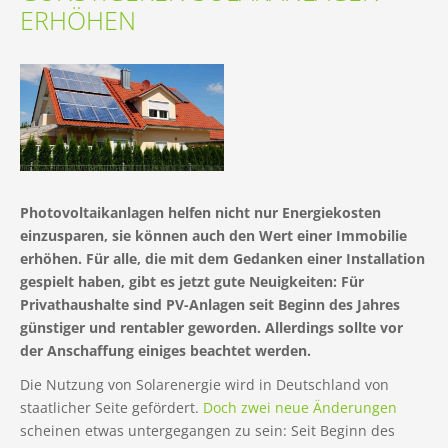
ERHÖHEN
Photovoltaikanlagen helfen nicht nur Energiekosten
einzusparen, sie können auch den Wert einer Immobilie
erhöhen. Für alle, die mit dem Gedanken einer Installation
gespielt haben, gibt es jetzt gute Neuigkeiten: Für
Privathaushalte sind PV-Anlagen seit Beginn des Jahres
günstiger und rentabler geworden. Allerdings sollte vor
der Anschaffung einiges beachtet werden.
Die Nutzung von Solarenergie wird in Deutschland von
staatlicher Seite gefördert.
Doch zwei neue Änderungen
scheinen etwas untergegangen zu sein: Seit Beginn des