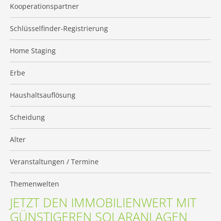
Kooperationspartner
Schlüsselfinder-Registrierung
Home Staging
Erbe
Haushaltsauflösung
Scheidung
Alter
Veranstaltungen / Termine
Themenwelten
JETZT DEN IMMOBILIENWERT MIT
GÜNSTIGEREN SOLARANLAGEN