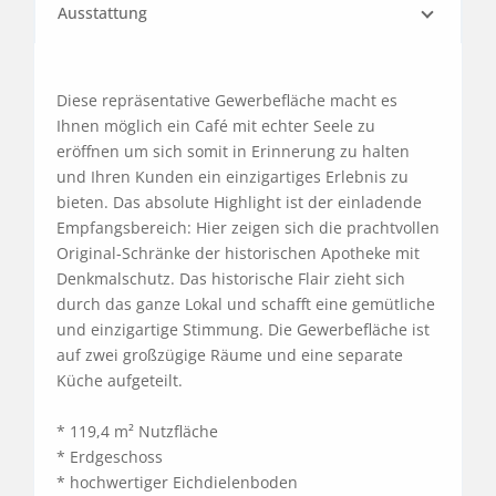
Ausstattung
Diese repräsentative Gewerbefläche macht es 
Ihnen möglich ein Café mit echter Seele zu 
eröffnen um sich somit in Erinnerung zu halten 
und Ihren Kunden ein einzigartiges Erlebnis zu 
bieten. Das absolute Highlight ist der einladende 
Empfangsbereich: Hier zeigen sich die prachtvollen 
Original-Schränke der historischen Apotheke mit 
Denkmalschutz. Das historische Flair zieht sich 
durch das ganze Lokal und schafft eine gemütliche 
und einzigartige Stimmung. Die Gewerbefläche ist 
auf zwei großzügige Räume und eine separate 
Küche aufgeteilt.

* 119,4 m² Nutzfläche

* Erdgeschoss

* hochwertiger Eichdielenboden
