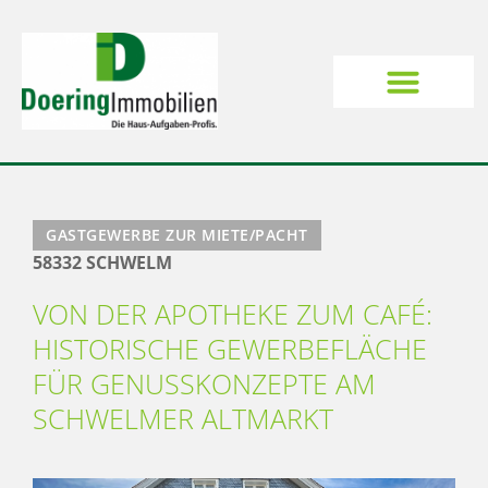
GASTGEWERBE ZUR MIETE/PACHT
58332 SCHWELM
VON DER APOTHEKE ZUM CAFÉ:
HISTORISCHE GEWERBEFLÄCHE
FÜR GENUSSKONZEPTE AM
SCHWELMER ALTMARKT