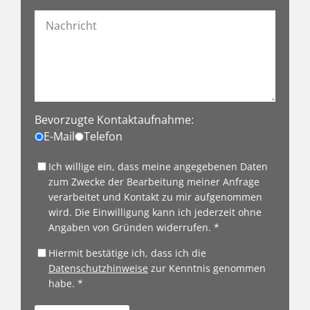
Bevorzugte Kontaktaufnahme:
E-Mail
Telefon
Ich willige ein, dass meine angegebenen Daten
zum Zwecke der Bearbeitung meiner Anfrage
verarbeitet und Kontakt zu mir aufgenommen
wird. Die Einwilligung kann ich jederzeit ohne
Angaben von Gründen widerrufen. *
Hiermit bestätige ich, dass ich die
Datenschutzhinweise
zur Kenntnis genommen
habe. *