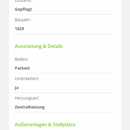
Zustand:
Gepflegt
Baujahr:
1829
Ausstattung & Details
Boden:
Parkett
Unterkellert:
Ja
Heizungsart:
Zentralheizung
Außenanlagen & Stellplätze