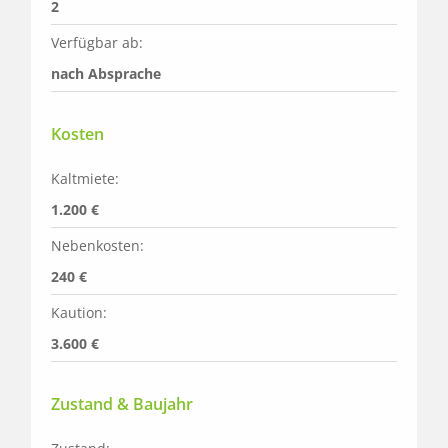
2
Verfügbar ab:
nach Absprache
Kosten
Kaltmiete:
1.200 €
Nebenkosten:
240 €
Kaution:
3.600 €
Zustand & Baujahr