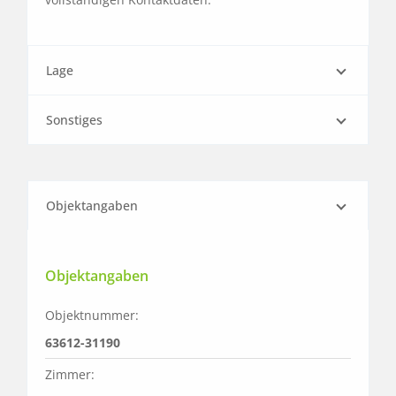
Lage
Sonstiges
Objektangaben
Objektangaben
Objektnummer:
63612-31190
Zimmer: