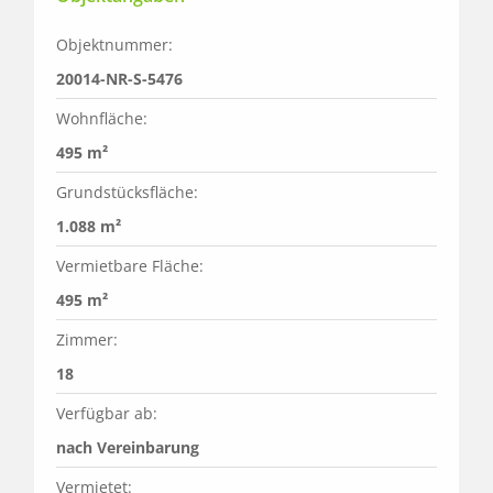
Objektnummer:
20014-NR-S-5476
Wohnfläche:
495 m²
Grundstücksfläche:
1.088 m²
Vermietbare Fläche:
495 m²
Zimmer:
18
Verfügbar ab:
nach Vereinbarung
Vermietet: