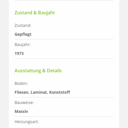
Zustand & Baujahr
Zustand:
Gepflegt
Baujahr:
1973
Ausstattung & Details
Boden:
Fliesen, Laminat, Kunststoff
Bauweise:
Massiv
Heizungsart: