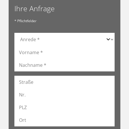
Ihre Anfrage
* Pflichtfelder