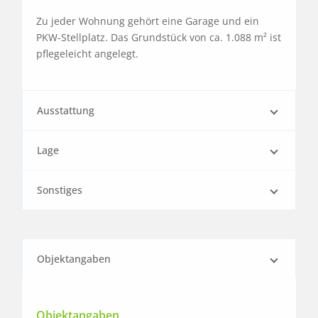
Zu jeder Wohnung gehört eine Garage und ein 
PKW-Stellplatz. Das Grundstück von ca. 1.088 m² ist 
pflegeleicht angelegt.
Ausstattung
Lage
Sonstiges
Objektangaben
Objektangaben