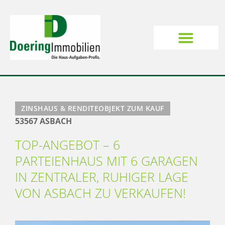
ZINSHAUS & RENDITEOBJEKT ZUM KAUF
53567 ASBACH
TOP-ANGEBOT – 6
PARTEIENHAUS MIT 6 GARAGEN
IN ZENTRALER, RUHIGER LAGE
VON ASBACH ZU VERKAUFEN!