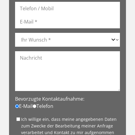
Bevorzugte Kontaktaufnahme:
E-Mail
Telefon
Ich willige ein, dass meine angegebenen Daten
zum Zwecke der Bearbeitung meiner Anfrage
verarbeitet und Kontakt zu mir aufgenommen