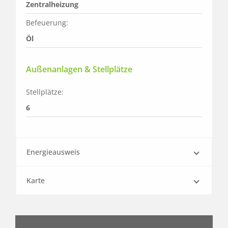
Zentralheizung
Befeuerung:
Öl
Außenanlagen & Stellplätze
Stellplätze:
6
Energieausweis
Karte