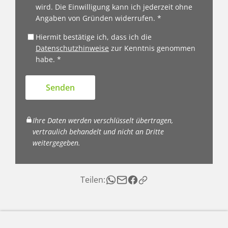
wird. Die Einwilligung kann ich jederzeit ohne
Angaben von Gründen widerrufen. *
Hiermit bestätige ich, dass ich die
Datenschutzhinweise
zur Kenntnis genommen
habe. *
Senden
Ihre Daten werden verschlüsselt übertragen,
vertraulich behandelt und nicht an Dritte
weitergegeben.
Teilen: