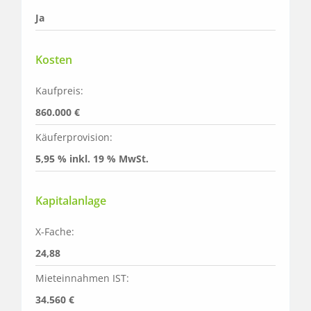
Ja
Kosten
Kaufpreis:
860.000 €
Käuferprovision:
5,95 % inkl. 19 % MwSt.
Kapitalanlage
X-Fache:
24,88
Mieteinnahmen IST:
34.560 €