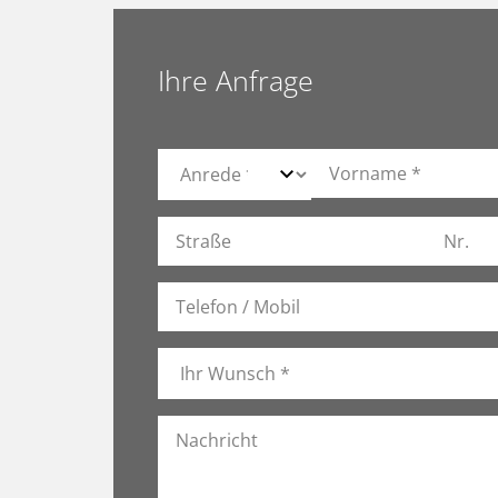
Ihre Anfrage