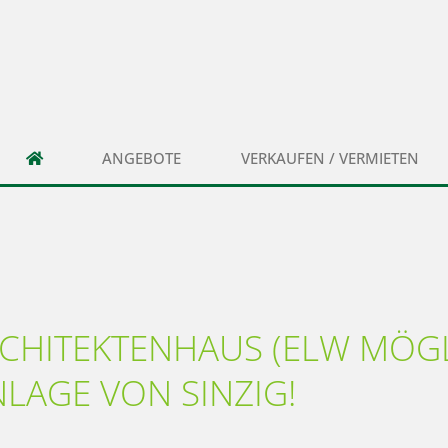
ANGEBOTE
VERKAUFEN / VERMIETEN
CHITEKTENHAUS (ELW MÖGL
AGE VON SINZIG!