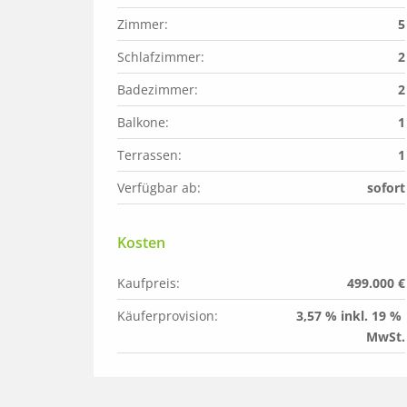
Zimmer:
5
Schlafzimmer:
2
Badezimmer:
2
Balkone:
1
Terrassen:
1
Verfügbar ab:
sofort
Kosten
Kaufpreis:
499.000 €
Käuferprovision:
3,57 % inkl. 19 % 
MwSt.