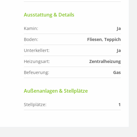
Ausstattung & Details
Kamin:
Ja
Boden:
Fliesen, Teppich
Unterkellert:
Ja
Heizungsart:
Zentralheizung
Befeuerung:
Gas
Außenanlagen & Stellplätze
Stellplätze:
1