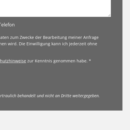
Telefon
 Daten zum Zwecke der Bearbeitung meiner Anfrage
en wird. Die Einwilligung kann ich jederzeit ohne
hutzhinweise
zur Kenntnis genommen habe. *
ertraulich behandelt und nicht an Dritte weitergegeben.