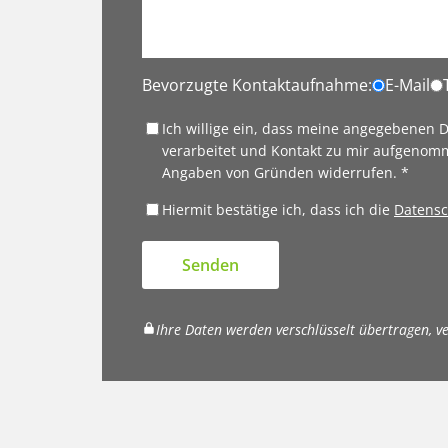
Bevorzugte Kontaktaufnahme:
E-Mail
Ich willige ein, dass meine angegebenen
verarbeitet und Kontakt zu mir aufgenomm
Angaben von Gründen widerrufen. *
Hiermit bestätige ich, dass ich die
Datensc
Senden
Ihre Daten werden verschlüsselt übertragen, v