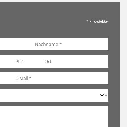
* Pflichtfelder