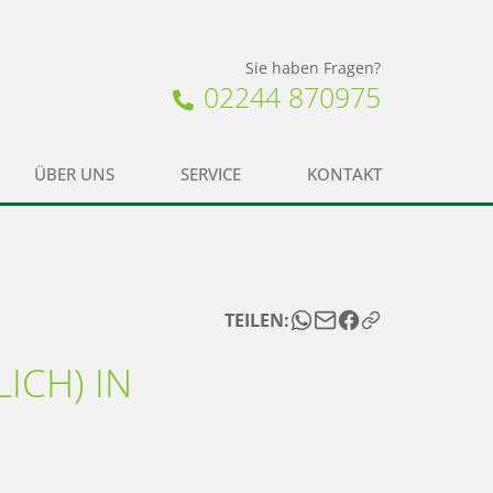
Sie haben Fragen?
02244 870975
ÜBER UNS
SERVICE
KONTAKT
TEILEN:
ICH) IN