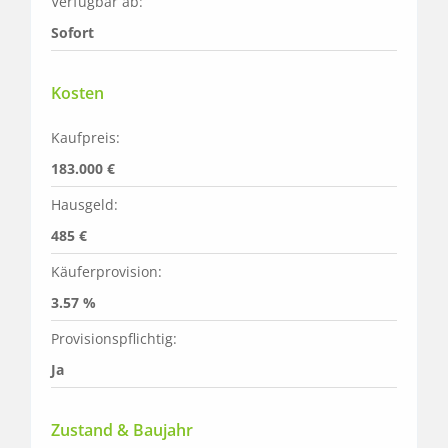
Verfügbar ab:
Sofort
Kosten
Kaufpreis:
183.000 €
Hausgeld:
485 €
Käuferprovision:
3.57 %
Provisionspflichtig:
Ja
Zustand & Baujahr