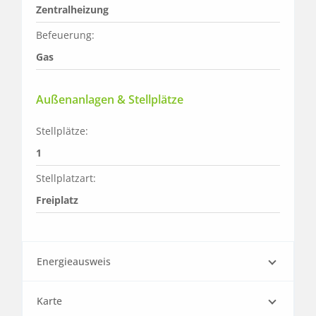
Zentralheizung
Befeuerung:
Gas
Außenanlagen & Stellplätze
Stellplätze:
1
Stellplatzart:
Freiplatz
Energieausweis
Karte