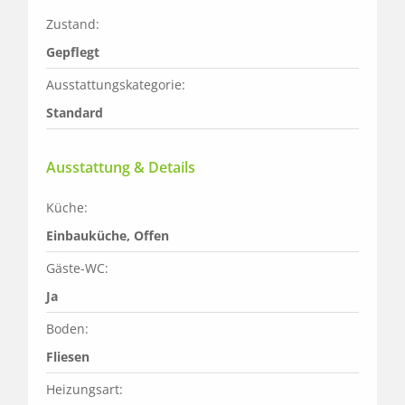
Zustand:
Gepflegt
Ausstattungskategorie:
Standard
Ausstattung & Details
Küche:
Einbauküche, Offen
Gäste-WC:
Ja
Boden:
Fliesen
Heizungsart: