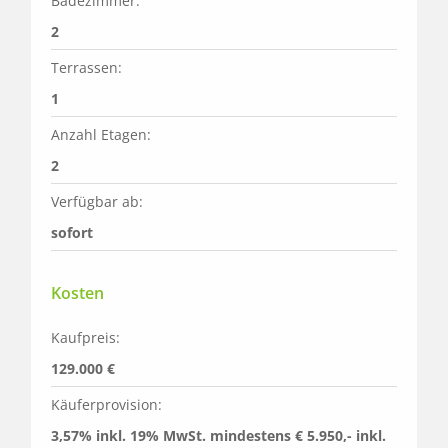
Badezimmer:
2
Terrassen:
1
Anzahl Etagen:
2
Verfügbar ab:
sofort
Kosten
Kaufpreis:
129.000 €
Käuferprovision:
3,57% inkl. 19% MwSt. mindestens € 5.950,- inkl. 