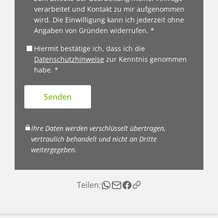
verarbeitet und Kontakt zu mir aufgenommen
wird. Die Einwilligung kann ich jederzeit ohne
Angaben von Gründen widerrufen. *
Hiermit bestätige ich, dass ich die
Datenschutzhinweise
zur Kenntnis genommen
habe. *
Senden
Ihre Daten werden verschlüsselt übertragen,
vertraulich behandelt und nicht an Dritte
weitergegeben.
Teilen: