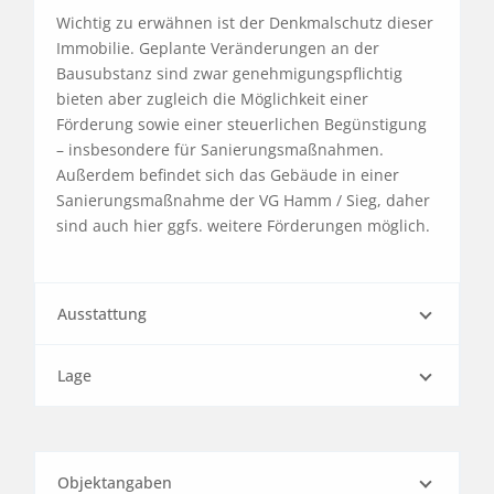
Wichtig zu erwähnen ist der Denkmalschutz dieser 
Immobilie. Geplante Veränderungen an der 
Bausubstanz sind zwar genehmigungspflichtig 
bieten aber zugleich die Möglichkeit einer 
Förderung sowie einer steuerlichen Begünstigung 
– insbesondere für Sanierungsmaßnahmen. 
Außerdem befindet sich das Gebäude in einer 
Sanierungsmaßnahme der VG Hamm / Sieg, daher 
sind auch hier ggfs. weitere Förderungen möglich.
Ausstattung
Lage
Objektangaben