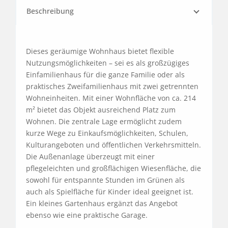
Beschreibung
Dieses geräumige Wohnhaus bietet flexible 
Nutzungsmöglichkeiten – sei es als großzügiges 
Einfamilienhaus für die ganze Familie oder als 
praktisches Zweifamilienhaus mit zwei getrennten 
Wohneinheiten. Mit einer Wohnfläche von ca. 214 
m² bietet das Objekt ausreichend Platz zum 
Wohnen. Die zentrale Lage ermöglicht zudem 
kurze Wege zu Einkaufsmöglichkeiten, Schulen, 
Kulturangeboten und öffentlichen Verkehrsmitteln. 
Die Außenanlage überzeugt mit einer 
pflegeleichten und großflächigen Wiesenfläche, die 
sowohl für entspannte Stunden im Grünen als 
auch als Spielfläche für Kinder ideal geeignet ist. 
Ein kleines Gartenhaus ergänzt das Angebot 
ebenso wie eine praktische Garage.
