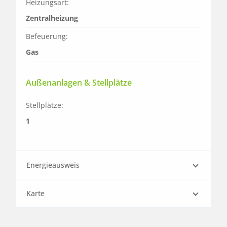
Heizungsart:
Zentralheizung
Befeuerung:
Gas
Außenanlagen & Stellplätze
Stellplätze:
1
Energieausweis
Karte