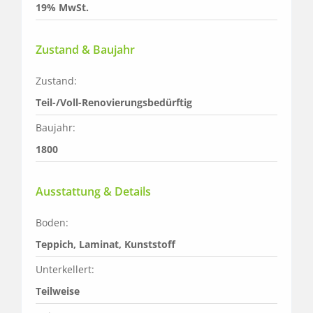
19% MwSt.
Zustand & Baujahr
Zustand:
Teil-/Voll-Renovierungsbedürftig
Baujahr:
1800
Ausstattung & Details
Boden:
Teppich, Laminat, Kunststoff
Unterkellert:
Teilweise