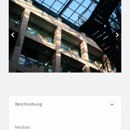
Beschreibung
Neubau                
