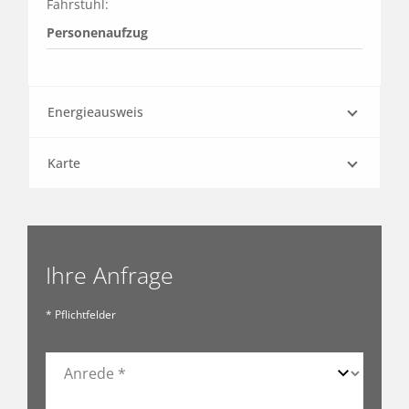
Fahrstuhl:
Personenaufzug
Energieausweis
Karte
Ihre Anfrage
* Pflichtfelder