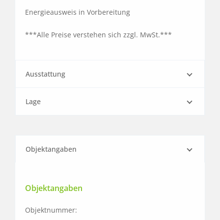
Energieausweis in Vorbereitung

***Alle Preise verstehen sich zzgl. MwSt.***
Ausstattung
Lage
Objektangaben
Objektangaben
Objektnummer: