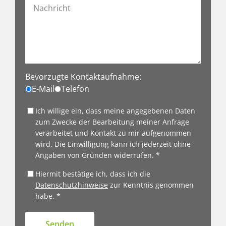
Bevorzugte Kontaktaufnahme:
E-Mail
Telefon
Ich willige ein, dass meine angegebenen Daten
zum Zwecke der Bearbeitung meiner Anfrage
verarbeitet und Kontakt zu mir aufgenommen
wird. Die Einwilligung kann ich jederzeit ohne
Angaben von Gründen widerrufen. *
Hiermit bestätige ich, dass ich die
Datenschutzhinweise
zur Kenntnis genommen
habe. *
Senden