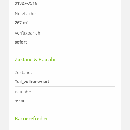
91927-7516
Nutzfläche:
267 m²
Verfügbar ab:
sofort
Zustand & Baujahr
Zustand:
Teil_vollrenoviert
Baujahr:
1994
Barrierefreiheit