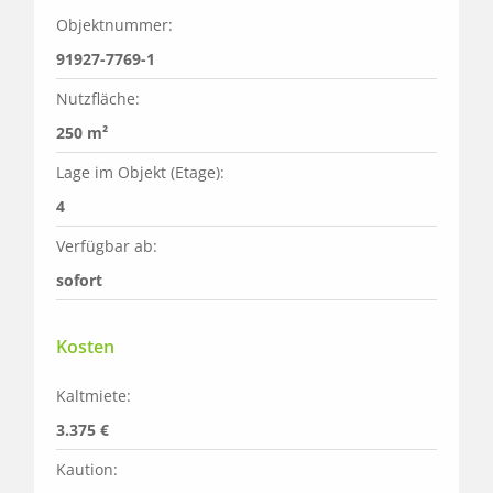
Objektnummer:
91927-7769-1
Nutzfläche:
250 m²
Lage im Objekt (Etage):
4
Verfügbar ab:
sofort
Kosten
Kaltmiete:
3.375 €
Kaution: