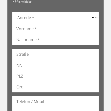
* Pflichtfelder