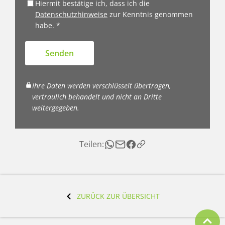
Hiermit bestätige ich, dass ich die
Datenschutzhinweise
zur Kenntnis genommen
habe. *
Senden
Ihre Daten werden verschlüsselt übertragen,
vertraulich behandelt und nicht an Dritte
weitergegeben.
Teilen:
ZURÜCK ZUR ÜBERSICHT