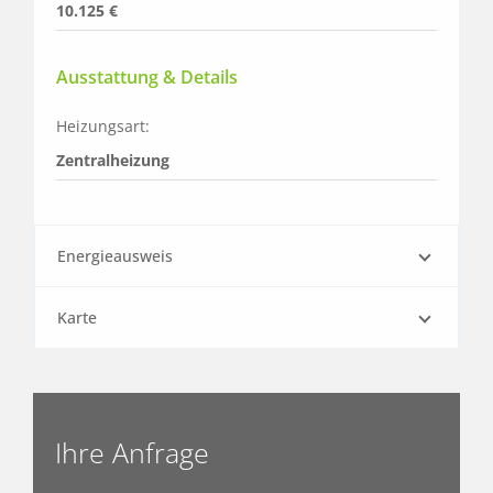
10.125 €
Ausstattung & Details
Heizungsart:
Zentralheizung
Energieausweis
Karte
Ihre Anfrage