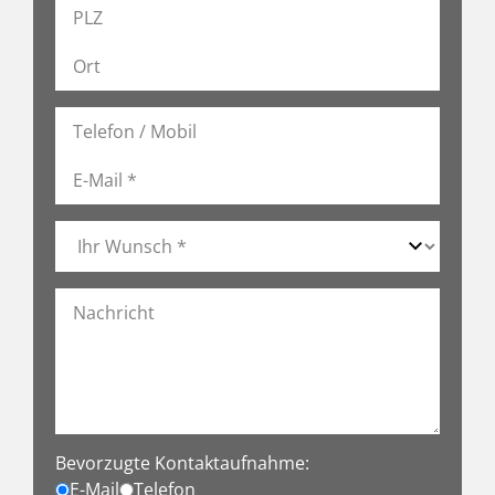
Bevorzugte Kontaktaufnahme:
E-Mail
Telefon