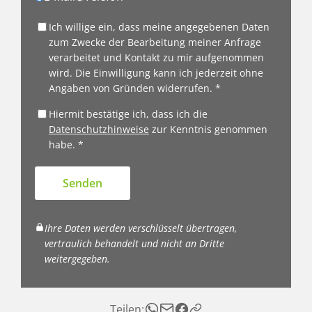
Ich willige ein, dass meine angegebenen Daten
zum Zwecke der Bearbeitung meiner Anfrage
verarbeitet und Kontakt zu mir aufgenommen
wird. Die Einwilligung kann ich jederzeit ohne
Angaben von Gründen widerrufen. *
Hiermit bestätige ich, dass ich die
Datenschutzhinweise
zur Kenntnis genommen
habe. *
Senden
Ihre Daten werden verschlüsselt übertragen,
vertraulich behandelt und nicht an Dritte
weitergegeben.
Teilen: