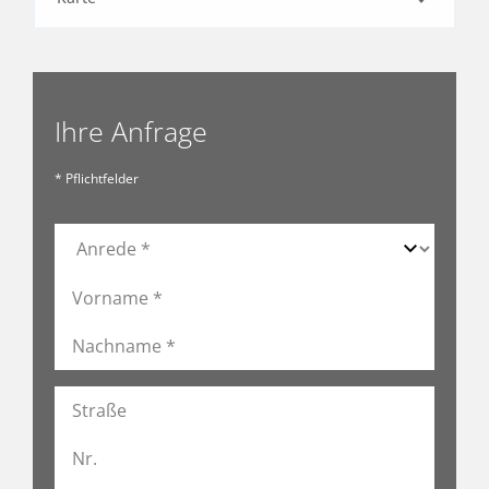
Ihre Anfrage
* Pflichtfelder