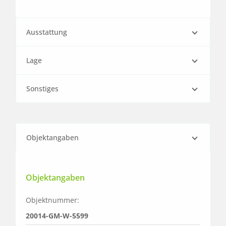
Ausstattung
Lage
Sonstiges
Objektangaben
Objektangaben
Objektnummer:
20014-GM-W-5599