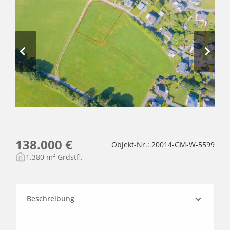
138.000 €
Objekt-Nr.: 20014-GM-W-5599
1.380 m² Grdstfl.
Beschreibung