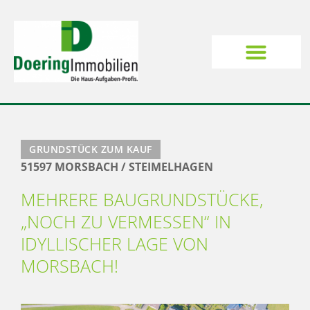
GRUNDSTÜCK ZUM KAUF
51597 MORSBACH / STEIMELHAGEN
MEHRERE BAUGRUNDSTÜCKE,
„NOCH ZU VERMESSEN“ IN
IDYLLISCHER LAGE VON
MORSBACH!