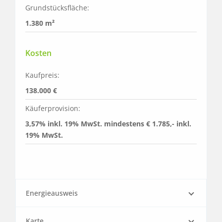
Grundstücksfläche:
1.380 m²
Kosten
Kaufpreis:
138.000 €
Käuferprovision:
3,57% inkl. 19% MwSt. mindestens € 1.785,- inkl. 
19% MwSt.
Energieausweis
Karte