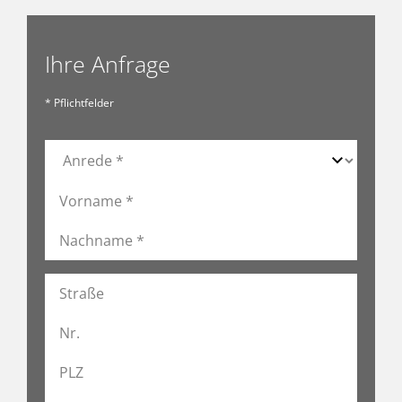
Ihre Anfrage
* Pflichtfelder