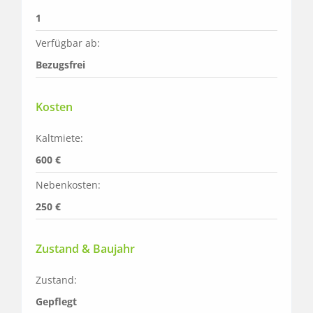
1
Verfügbar ab:
Bezugsfrei
Kosten
Kaltmiete:
600 €
Nebenkosten:
250 €
Zustand & Baujahr
Zustand:
Gepflegt