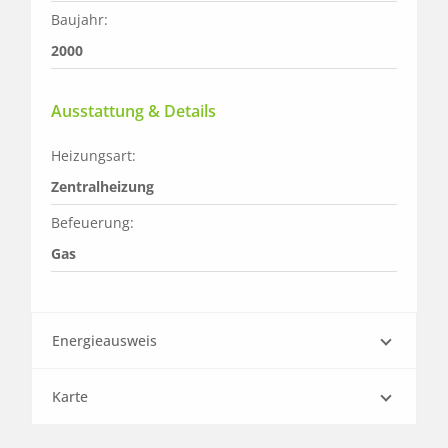
Baujahr:
2000
Ausstattung & Details
Heizungsart:
Zentralheizung
Befeuerung:
Gas
Energieausweis
Karte