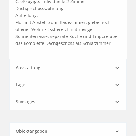
Großzügige, individuelle 2-Zimmer-
Dachgeschosswohnung.

Aufteilung: 

Flur mit Abstellraum, Badezimmer, giebelhoch 
offener Wohn-/ Essbereich mit riesiger 
Sonnenterrasse, separate Küche und Empore über 
das komplette Dachgeschoss als Schlafzimmer.
Ausstattung
Lage
Sonstiges
Objektangaben