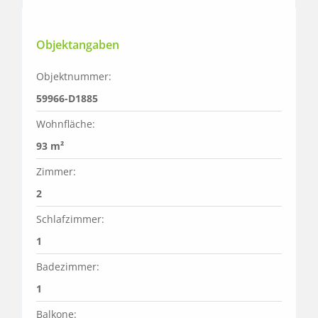
Objektangaben
Objektnummer:
59966-D1885
Wohnfläche:
93 m²
Zimmer:
2
Schlafzimmer:
1
Badezimmer:
1
Balkone: