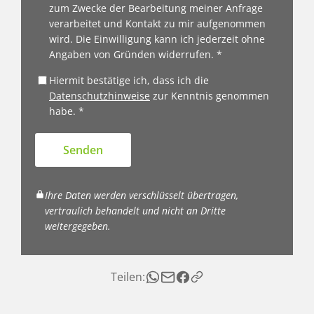
zum Zwecke der Bearbeitung meiner Anfrage
verarbeitet und Kontakt zu mir aufgenommen
wird. Die Einwilligung kann ich jederzeit ohne
Angaben von Gründen widerrufen. *
Hiermit bestätige ich, dass ich die
Datenschutzhinweise
zur Kenntnis genommen
habe. *
Senden
Ihre Daten werden verschlüsselt übertragen,
vertraulich behandelt und nicht an Dritte
weitergegeben.
Teilen: