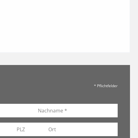
* Pflichtfelder