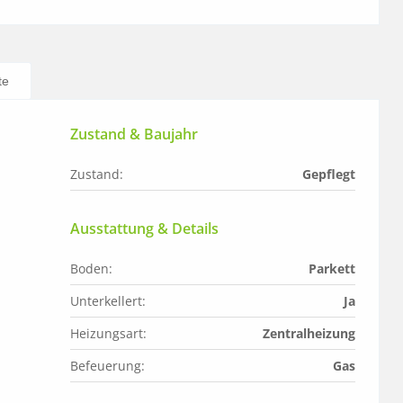
te
Zustand & Baujahr
Zustand:
Gepflegt
Ausstattung & Details
Boden:
Parkett
Unterkellert:
Ja
Heizungsart:
Zentralheizung
Befeuerung:
Gas