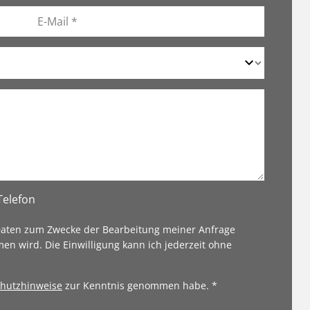
Telefon
 Daten zum Zwecke der Bearbeitung meiner Anfrage
en wird. Die Einwilligung kann ich jederzeit ohne
hutzhinweise
zur Kenntnis genommen habe. *