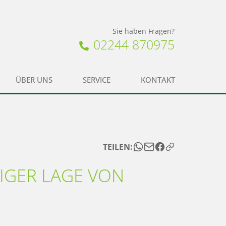
Sie haben Fragen?
02244 870975
ÜBER UNS
SERVICE
KONTAKT
TEILEN:
IGER LAGE VON