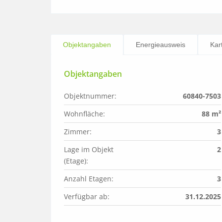
Objektangaben
Energieausweis
Kar
Objektangaben
Objektnummer:
60840-7503
Wohnfläche:
88 m²
Zimmer:
3
Lage im Objekt 
2
(Etage):
Anzahl Etagen:
3
Verfügbar ab:
31.12.2025