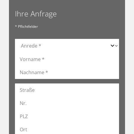
Ihre Anfrage
* Pflichtfelder