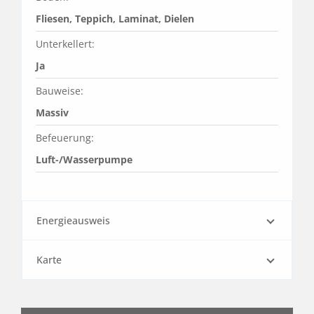
Fliesen, Teppich, Laminat, Dielen
Unterkellert:
Ja
Bauweise:
Massiv
Befeuerung:
Luft-/Wasserpumpe
Energieausweis
Karte