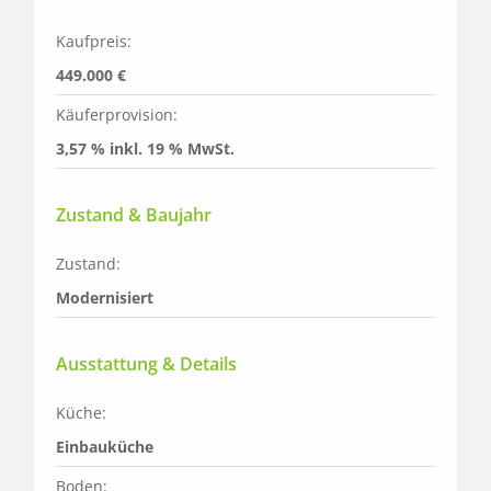
Kaufpreis:
449.000 €
Käuferprovision:
3,57 % inkl. 19 % MwSt.
Zustand & Baujahr
Zustand:
Modernisiert
Ausstattung & Details
Küche:
Einbauküche
Boden: