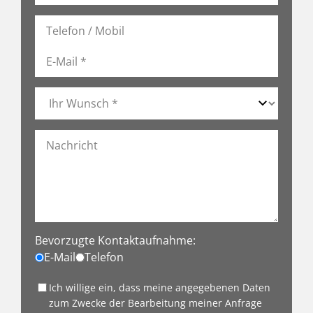
Bevorzugte Kontaktaufnahme:
E-Mail
Telefon
Ich willige ein, dass meine angegebenen Daten
zum Zwecke der Bearbeitung meiner Anfrage