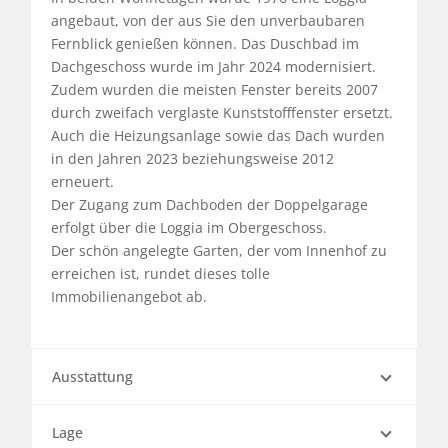
angebaut, von der aus Sie den unverbaubaren 
Fernblick genießen können. Das Duschbad im 
Dachgeschoss wurde im Jahr 2024 modernisiert. 
Zudem wurden die meisten Fenster bereits 2007 
durch zweifach verglaste Kunststofffenster ersetzt. 
Auch die Heizungsanlage sowie das Dach wurden 
in den Jahren 2023 beziehungsweise 2012 
erneuert.

Der Zugang zum Dachboden der Doppelgarage 
erfolgt über die Loggia im Obergeschoss.

Der schön angelegte Garten, der vom Innenhof zu 
erreichen ist, rundet dieses tolle 
Immobilienangebot ab.
Ausstattung
Lage