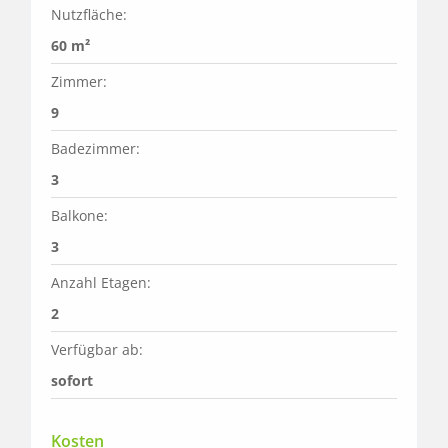
Nutzfläche:
60 m²
Zimmer:
9
Badezimmer:
3
Balkone:
3
Anzahl Etagen:
2
Verfügbar ab:
sofort
Kosten