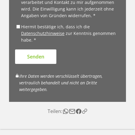
verarbeitet und Kontakt zu mir aufgenommen
wird. Die Einwilligung kann ich jederzeit ohne
Angaben von Gründen widerrufen. *
Hiermit bestätige ich, dass ich die
Datenschutzhinweise
zur Kenntnis genommen
habe. *
Senden
Ihre Daten werden verschlüsselt übertragen,
vertraulich behandelt und nicht an Dritte
weitergegeben.
Teilen: