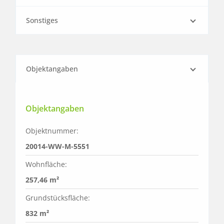
Sonstiges
Objektangaben
Objektangaben
Objektnummer:
20014-WW-M-5551
Wohnfläche:
257,46 m²
Grundstücksfläche:
832 m²