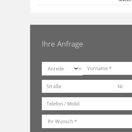
Ihre Anfrage