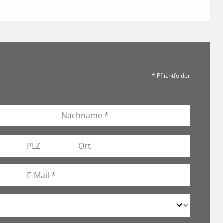
* Pflichtfelder