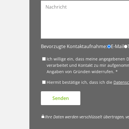
Bevorzugte Kontaktaufnahme:
E-Mail
Ich willige ein, dass meine angegebenen
verarbeitet und Kontakt zu mir aufgenomm
Angaben von Gründen widerrufen. *
Hiermit bestätige ich, dass ich die
Datensc
Senden
Ihre Daten werden verschlüsselt übertragen, v