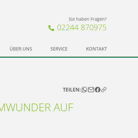
Sie haben Fragen?
02244 870975
ÜBER UNS
SERVICE
KONTAKT
TEILEN:
AUMWUNDER AUF