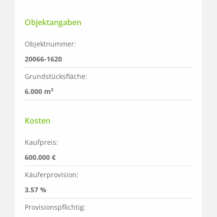
Objektangaben
Objektnummer:
20066-1620
Grundstücksfläche:
6.000 m²
Kosten
Kaufpreis:
600.000 €
Käuferprovision:
3.57 %
Provisionspflichtig: