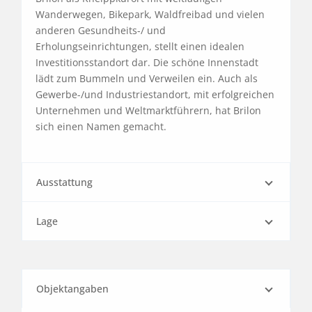
Wanderwegen, Bikepark, Waldfreibad und vielen 
anderen Gesundheits-/ und 
Erholungseinrichtungen, stellt einen idealen 
Investitionsstandort dar. Die schöne Innenstadt 
lädt zum Bummeln und Verweilen ein. Auch als 
Gewerbe-/und Industriestandort, mit erfolgreichen 
Unternehmen und Weltmarktführern, hat Brilon 
sich einen Namen gemacht.
Ausstattung
Lage
Objektangaben