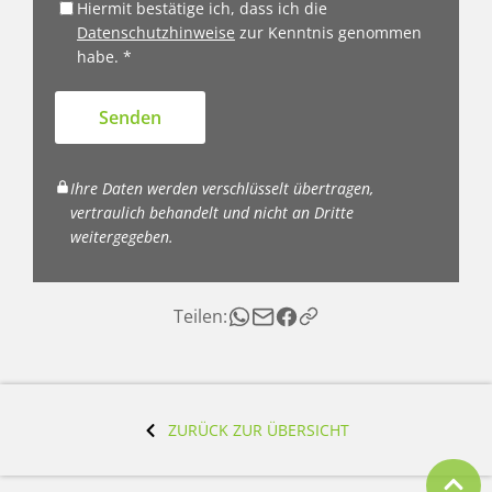
Hiermit bestätige ich, dass ich die
Datenschutzhinweise
zur Kenntnis genommen
habe. *
Senden
Ihre Daten werden verschlüsselt übertragen,
vertraulich behandelt und nicht an Dritte
weitergegeben.
Teilen:
ZURÜCK ZUR ÜBERSICHT