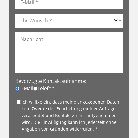
Bevorzugte Kontaktaufnahme:
E-Mail
Telefon
Ich willige ein, dass meine angegebenen Daten
zum Zwecke der Bearbeitung meiner Anfrage
verarbeitet und Kontakt zu mir aufgenommen
wird. Die Einwilligung kann ich jederzeit ohne
Angaben von Gründen widerrufen. *