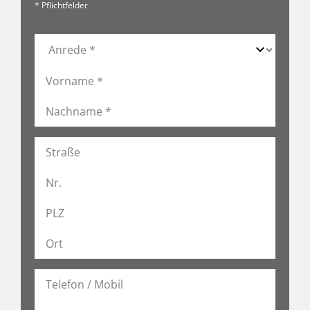
* Pflichtfelder