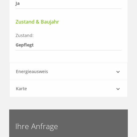
Ja
Zustand & Baujahr
Zustand:
Gepflegt
Energieausweis
Karte
Ihre Anfrage