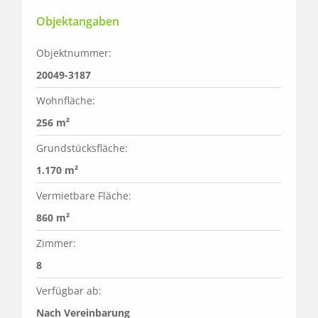
Objektangaben
Objektnummer:
20049-3187
Wohnfläche:
256 m²
Grundstücksfläche:
1.170 m²
Vermietbare Fläche:
860 m²
Zimmer:
8
Verfügbar ab:
Nach Vereinbarung