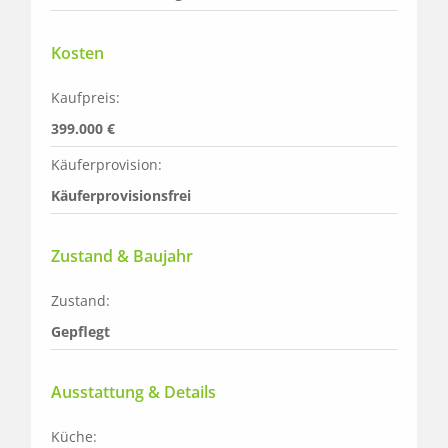
Kosten
Kaufpreis:
399.000 €
Käuferprovision:
Käuferprovisionsfrei
Zustand & Baujahr
Zustand:
Gepflegt
Ausstattung & Details
Küche: