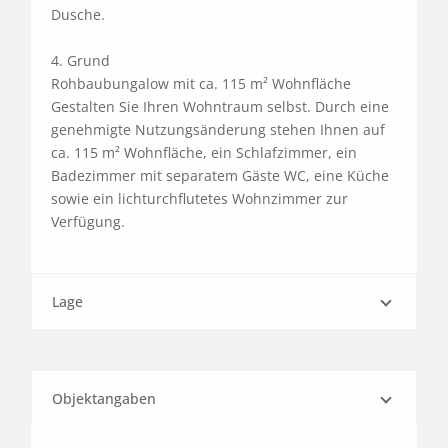
Dusche.

4. Grund	

Rohbaubungalow mit ca. 115 m² Wohnfläche

Gestalten Sie Ihren Wohntraum selbst. Durch eine 
genehmigte Nutzungsänderung stehen Ihnen auf 
ca. 115 m² Wohnfläche, ein Schlafzimmer, ein 
Badezimmer mit separatem Gäste WC, eine Küche 
sowie ein lichturchflutetes Wohnzimmer zur 
Verfügung.
Lage
Objektangaben