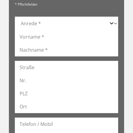
* Pflichtfelder