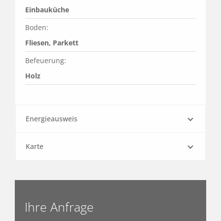
Einbauküche
Boden:
Fliesen, Parkett
Befeuerung:
Holz
Energieausweis
Karte
Ihre Anfrage