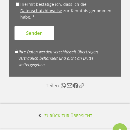
Hiermit bestätige ich, dass ich die
Datenschutzhinweise
zur Kenntnis genommen
habe. *
Senden
Ihre Daten werden verschlüsselt übertragen,
vertraulich behandelt und nicht an Dritte
weitergegeben.
Teilen:
ZURÜCK ZUR ÜBERSICHT