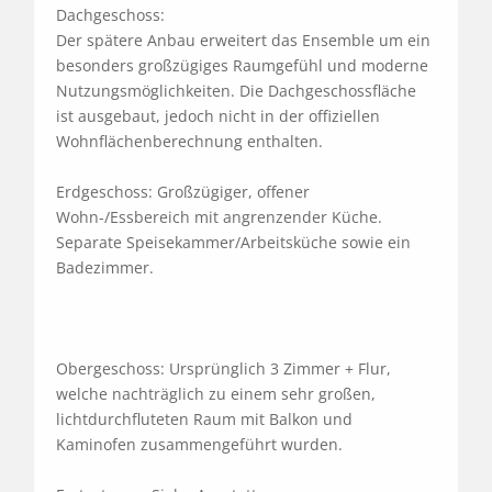
Dachgeschoss:

Der spätere Anbau erweitert das Ensemble um ein 
besonders großzügiges Raumgefühl und moderne 
Nutzungsmöglichkeiten. Die Dachgeschossfläche 
ist ausgebaut, jedoch nicht in der offiziellen 
Wohnflächenberechnung enthalten.

Erdgeschoss: Großzügiger, offener 
Wohn-/Essbereich mit angrenzender Küche. 
Separate Speisekammer/Arbeitsküche sowie ein 
Badezimmer.

Obergeschoss: Ursprünglich 3 Zimmer + Flur, 
welche nachträglich zu einem sehr großen, 
lichtdurchfluteten Raum mit Balkon und 
Kaminofen zusammengeführt wurden. 
