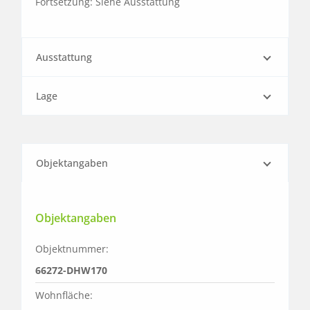
Fortsetzung: Siehe Ausstattung
Ausstattung
Lage
Objektangaben
Objektangaben
Objektnummer:
66272-DHW170
Wohnfläche: