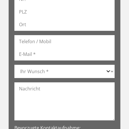
Bevorzugte Kontaktaufnahme: