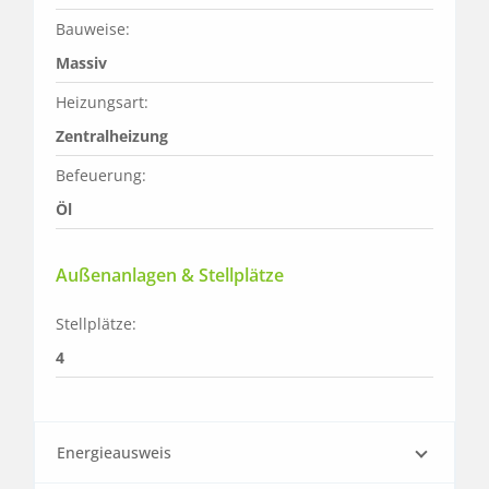
Bauweise:
Massiv
Heizungsart:
Zentralheizung
Befeuerung:
Öl
Außenanlagen & Stellplätze
Stellplätze:
4
Energieausweis