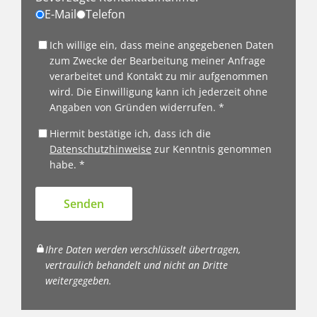
E-Mail
Telefon
Ich willige ein, dass meine angegebenen Daten
zum Zwecke der Bearbeitung meiner Anfrage
verarbeitet und Kontakt zu mir aufgenommen
wird. Die Einwilligung kann ich jederzeit ohne
Angaben von Gründen widerrufen. *
Hiermit bestätige ich, dass ich die
Datenschutzhinweise
zur Kenntnis genommen
habe. *
Senden
Ihre Daten werden verschlüsselt übertragen,
vertraulich behandelt und nicht an Dritte
weitergegeben.