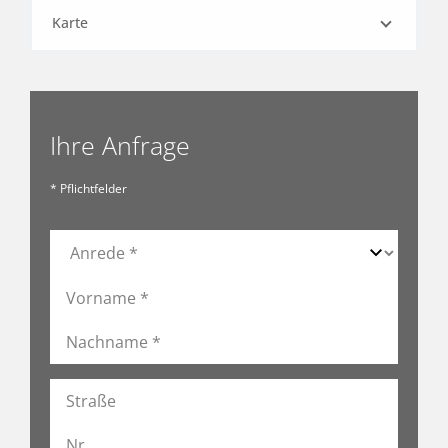
Karte
Ihre Anfrage
* Pflichtfelder