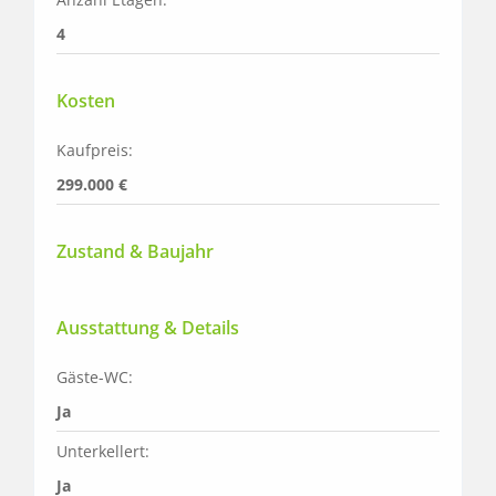
4
Kosten
Kaufpreis:
299.000 €
Zustand & Baujahr
Ausstattung & Details
Gäste-WC:
Ja
Unterkellert:
Ja