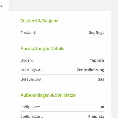
te
Zustand & Baujahr
Zustand:
Gepflegt
Ausstattung & Details
Boden:
Teppich
Heizungsart:
Zentralheizung
Befeuerung:
Gas
Außenanlagen & Stellplätze
Stellplätze:
30
Stellplatzart:
Freiplatz