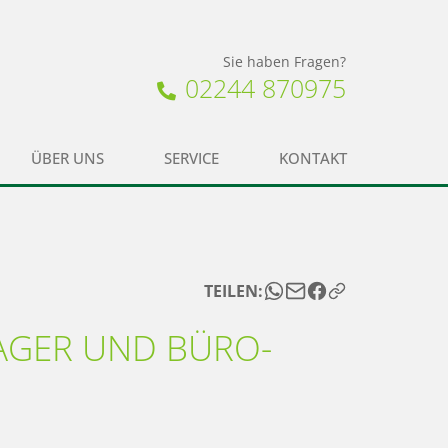
Sie haben Fragen?
02244 870975
ÜBER UNS
SERVICE
KONTAKT
TEILEN:
AGER UND BÜRO-