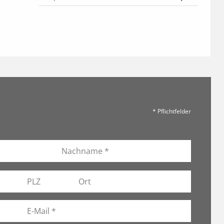
* Pflichtfelder