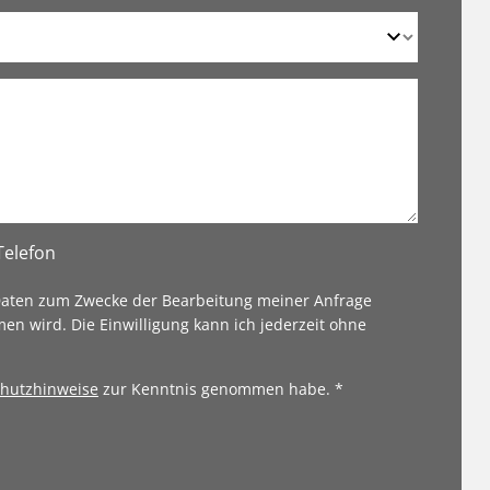
Telefon
 Daten zum Zwecke der Bearbeitung meiner Anfrage
en wird. Die Einwilligung kann ich jederzeit ohne
hutzhinweise
zur Kenntnis genommen habe. *