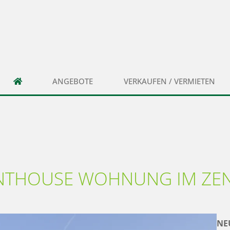
ANGEBOTE
VERKAUFEN / VERMIETEN
NTHOUSE WOHNUNG IM ZE
NE