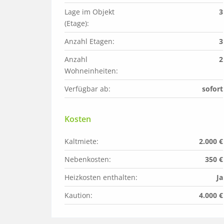
Lage im Objekt 
3
(Etage):
Anzahl Etagen:
3
Anzahl 
2
Wohneinheiten:
Verfügbar ab:
sofort
Kosten
Kaltmiete:
2.000 €
Nebenkosten:
350 €
Heizkosten enthalten:
Ja
Kaution:
4.000 €