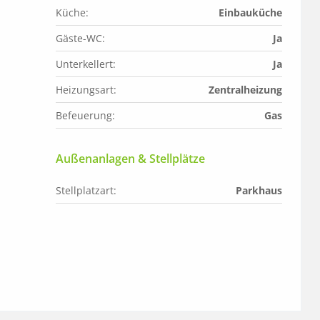
Küche:
Einbauküche
Gäste-WC:
Ja
Unterkellert:
Ja
Heizungsart:
Zentralheizung
Befeuerung:
Gas
Außenanlagen & Stellplätze
Stellplatzart:
Parkhaus