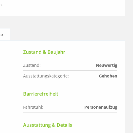
n.
te
Zustand & Baujahr
Zustand:
Neuwertig
Ausstattungskategorie:
Gehoben
Barrierefreiheit
Fahrstuhl:
Personenaufzug
Ausstattung & Details