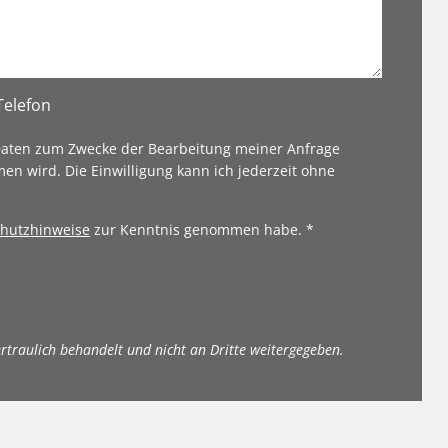
Telefon
 Daten zum Zwecke der Bearbeitung meiner Anfrage
en wird. Die Einwilligung kann ich jederzeit ohne
hutzhinweise
zur Kenntnis genommen habe. *
ertraulich behandelt und nicht an Dritte weitergegeben.