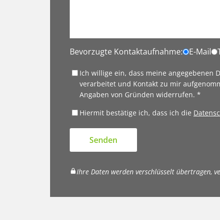
Bevorzugte Kontaktaufnahme:
E-Mail
Ich willige ein, dass meine angegebenen
verarbeitet und Kontakt zu mir aufgenomm
Angaben von Gründen widerrufen. *
Hiermit bestätige ich, dass ich die
Datensc
Senden
Ihre Daten werden verschlüsselt übertragen, v