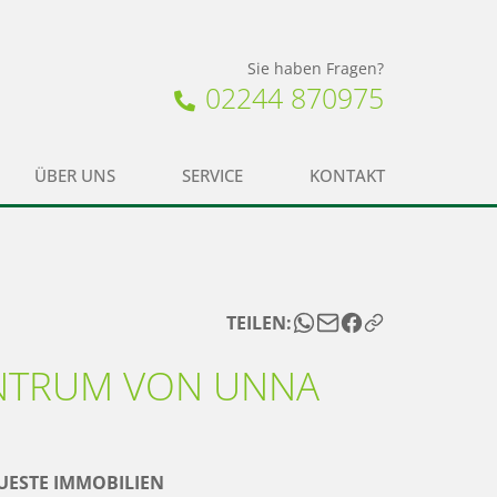
Sie haben Fragen?
02244 870975
ÜBER UNS
SERVICE
KONTAKT
TEILEN:
NTRUM VON UNNA
UESTE IMMOBILIEN