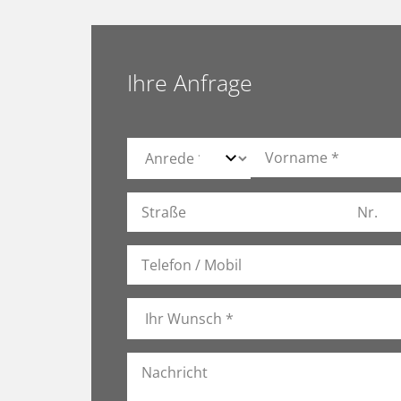
Ihre Anfrage