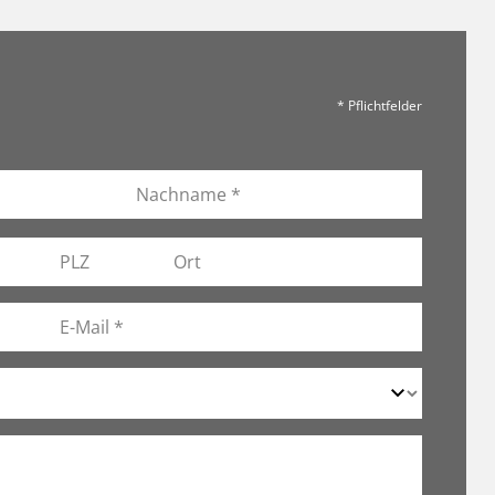
* Pflichtfelder