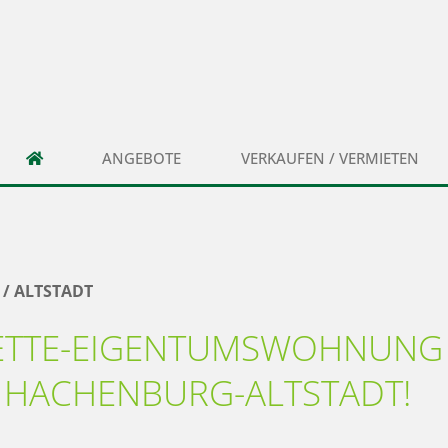
ANGEBOTE
VERKAUFEN / VERMIETEN
/ ALTSTADT
ETTE-EIGENTUMSWOHNUNG 
 HACHENBURG-ALTSTADT!