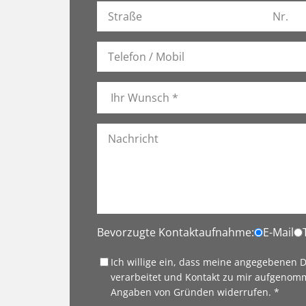
Bevorzugte Kontaktaufnahme:
E-Mail
Ich willige ein, dass meine angegebenen
verarbeitet und Kontakt zu mir aufgenomm
Angaben von Gründen widerrufen. *