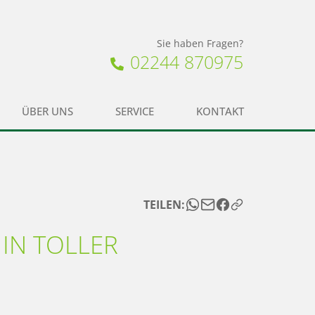
Sie haben Fragen?
02244 870975
ÜBER UNS
SERVICE
KONTAKT
TEILEN:
IN TOLLER