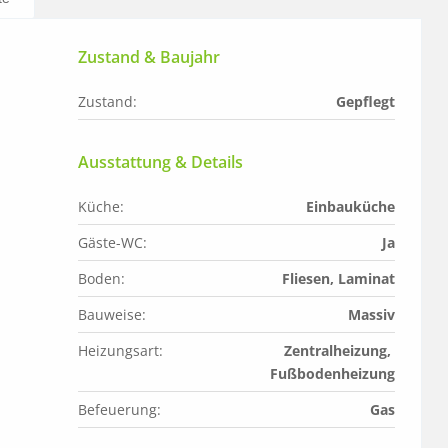
Zustand & Baujahr
Zustand:
Gepflegt
Ausstattung & Details
Küche:
Einbauküche
Gäste-WC:
Ja
Boden:
Fliesen, Laminat
Bauweise:
Massiv
Heizungsart:
Zentralheizung, 
Fußbodenheizung
Befeuerung:
Gas