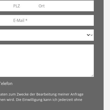
Telefon
 Daten zum Zwecke der Bearbeitung meiner Anfrage
en wird. Die Einwilligung kann ich jederzeit ohne