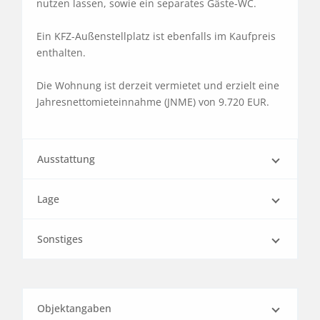
nutzen lassen, sowie ein separates Gäste-WC.

Ein KFZ-Außenstellplatz ist ebenfalls im Kaufpreis 
enthalten.

Die Wohnung ist derzeit vermietet und erzielt eine 
Jahresnettomieteinnahme (JNME) von 9.720 EUR.
Ausstattung
Lage
Sonstiges
Objektangaben