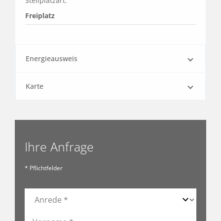
Stellplatzart:
Freiplatz
Energieausweis
Karte
Ihre Anfrage
* Pflichtfelder