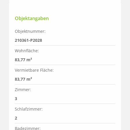
Objektangaben
Objektnummer:
210361-P2028
Wohnfläche:
83,77 m²
Vermietbare Fläche:
83,77 m²
Zimmer:
3
Schlafzimmer:
2
Badezimmer: