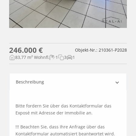
246.000 €
Objekt-Nr.: 210361-P2028
83,77 m² Wohnfl.
1
3
1
Beschreibung
Bitte fordern Sie über das Kontaktformular das 
Exposé mit Adresse der Immobilie an.

!!! Beachten Sie, dass Ihre Anfrage über das 
Kontaktformular automatisiert beantwortet wird. 