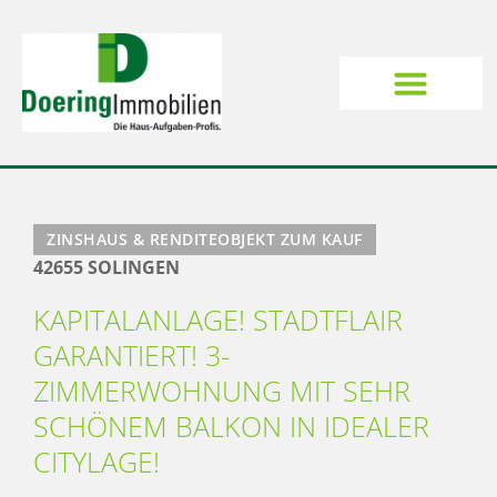
ZINSHAUS & RENDITEOBJEKT ZUM KAUF
42655 SOLINGEN
KAPITALANLAGE! STADTFLAIR
GARANTIERT! 3-
ZIMMERWOHNUNG MIT SEHR
SCHÖNEM BALKON IN IDEALER
CITYLAGE!