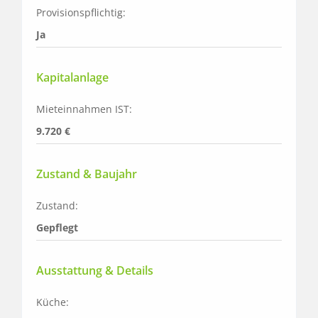
Provisionspflichtig:
Ja
Kapitalanlage
Mieteinnahmen IST:
9.720 €
Zustand & Baujahr
Zustand:
Gepflegt
Ausstattung & Details
Küche: