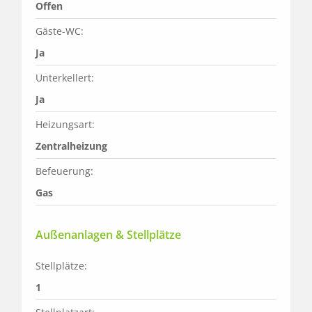
Offen
Gäste-WC:
Ja
Unterkellert:
Ja
Heizungsart:
Zentralheizung
Befeuerung:
Gas
Außenanlagen & Stellplätze
Stellplätze:
1