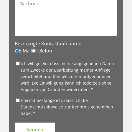
Bevorzugte Kontaktaufnahme:
E-Mail
Telefon
Ich willige ein, dass meine angegebenen Daten
zum Zwecke der Bearbeitung meiner Anfrage
verarbeitet und Kontakt zu mir aufgenommen
wird. Die Einwilligung kann ich jederzeit ohne
Angaben von Gründen widerrufen. *
Hiermit bestätige ich, dass ich die
Datenschutzhinweise
zur Kenntnis genommen
habe. *
Senden