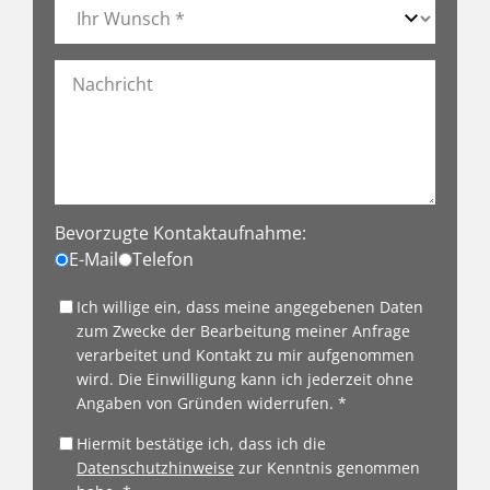
Bevorzugte Kontaktaufnahme:
E-Mail
Telefon
Ich willige ein, dass meine angegebenen Daten
zum Zwecke der Bearbeitung meiner Anfrage
verarbeitet und Kontakt zu mir aufgenommen
wird. Die Einwilligung kann ich jederzeit ohne
Angaben von Gründen widerrufen. *
Hiermit bestätige ich, dass ich die
Datenschutzhinweise
zur Kenntnis genommen