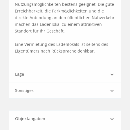
Nutzungsmöglichkeiten bestens geeignet. Die gute 
Erreichbarkeit, die Parkmöglichkeiten und die 
direkte Anbindung an den öffentlichen Nahverkehr 
machen das Ladenlokal zu einem attraktiven 
Standort für Ihr Geschäft.

Eine Vermietung des Ladenlokals ist seitens des 
Eigentümers nach Rücksprache denkbar.
Lage
Sonstiges
Objektangaben