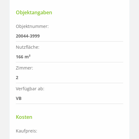
Objektangaben
Objektnummer:
20044-3999
Nutzfläche:
166 m²
Zimmer:
2
Verfügbar ab:
VB
Kosten
Kaufpreis: