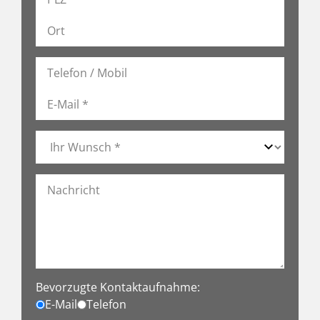
Bevorzugte Kontaktaufnahme:
E-Mail
Telefon