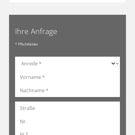
Ihre Anfrage
* Pflichtfelder