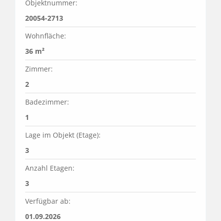
Objektnummer:
20054-2713
Wohnfläche:
36 m²
Zimmer:
2
Badezimmer:
1
Lage im Objekt (Etage):
3
Anzahl Etagen:
3
Verfügbar ab:
01.09.2026