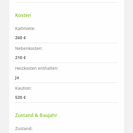
Kosten
Kaltmiete:
260 €
Nebenkosten:
210 €
Heizkosten enthalten:
Ja
Kaution:
520 €
Zustand & Baujahr
Zustand: