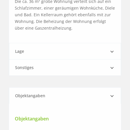
Die ca. 36 m² große Wohnung verteilt sich auf ein 
Schlafzimmer, einer geräumigen Wohnküche, Diele 
und Bad. Ein Kellerraum gehört ebenfalls mit zur 
Wohnung. Die Beheizung der Wohnung erfolgt 
über eine Gaszentralheizung.
Lage
Sonstiges
Objektangaben
Objektangaben