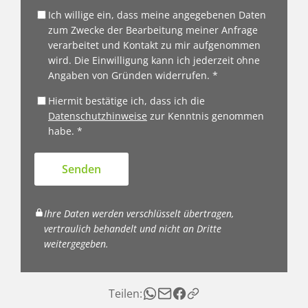
Ich willige ein, dass meine angegebenen Daten
zum Zwecke der Bearbeitung meiner Anfrage
verarbeitet und Kontakt zu mir aufgenommen
wird. Die Einwilligung kann ich jederzeit ohne
Angaben von Gründen widerrufen. *
Hiermit bestätige ich, dass ich die
Datenschutzhinweise
zur Kenntnis genommen
habe. *
Senden
Ihre Daten werden verschlüsselt übertragen,
vertraulich behandelt und nicht an Dritte
weitergegeben.
Teilen: