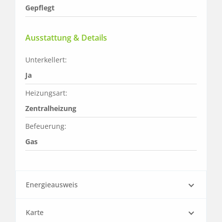
Gepflegt
Ausstattung & Details
Unterkellert:
Ja
Heizungsart:
Zentralheizung
Befeuerung:
Gas
Energieausweis
Karte