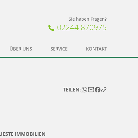
Sie haben Fragen?
02244 870975
ÜBER UNS
SERVICE
KONTAKT
TEILEN:
UESTE IMMOBILIEN