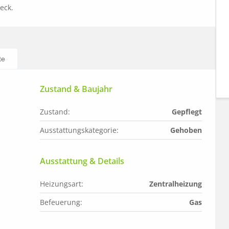
eck.
te
Zustand & Baujahr
Zustand:
Gepflegt
Ausstattungskategorie:
Gehoben
Ausstattung & Details
Heizungsart:
Zentralheizung
Befeuerung:
Gas