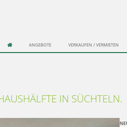
ANGEBOTE
VERKAUFEN / VERMIETEN
HAUSHÄLFTE IN SÜCHTELN.
NE