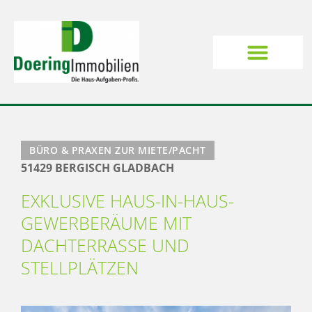
BÜRO & PRAXEN ZUR MIETE/PACHT
51429 BERGISCH GLADBACH
EXKLUSIVE HAUS-IN-HAUS-
GEWERBERÄUME MIT
DACHTERRASSE UND
STELLPLÄTZEN