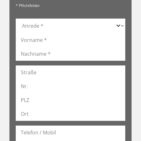
* Pflichtfelder