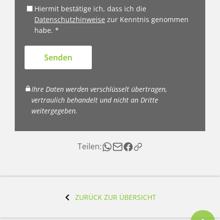
Hiermit bestätige ich, dass ich die
Datenschutzhinweise
zur Kenntnis genommen
habe. *
Senden
Ihre Daten werden verschlüsselt übertragen,
vertraulich behandelt und nicht an Dritte
weitergegeben.
Teilen:
ZURÜCK ZUR ÜBERSICHT