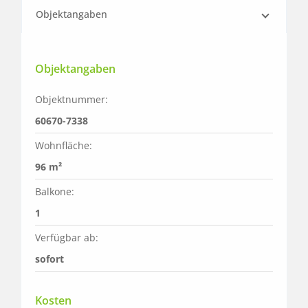
Objektangaben
Objektangaben
Objektnummer:
60670-7338
Wohnfläche:
96 m²
Balkone:
1
Verfügbar ab:
sofort
Kosten