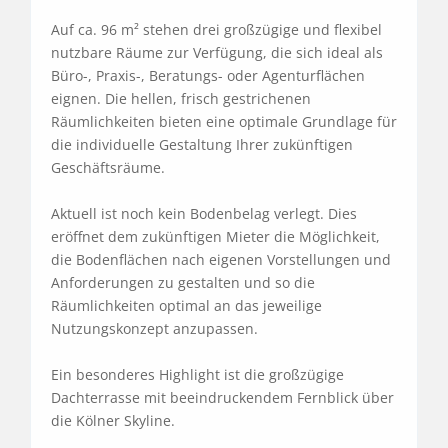
Auf ca. 96 m² stehen drei großzügige und flexibel 
nutzbare Räume zur Verfügung, die sich ideal als 
Büro-, Praxis-, Beratungs- oder Agenturflächen 
eignen. Die hellen, frisch gestrichenen 
Räumlichkeiten bieten eine optimale Grundlage für 
die individuelle Gestaltung Ihrer zukünftigen 
Geschäftsräume.

Aktuell ist noch kein Bodenbelag verlegt. Dies 
eröffnet dem zukünftigen Mieter die Möglichkeit, 
die Bodenflächen nach eigenen Vorstellungen und 
Anforderungen zu gestalten und so die 
Räumlichkeiten optimal an das jeweilige 
Nutzungskonzept anzupassen.

Ein besonderes Highlight ist die großzügige 
Dachterrasse mit beeindruckendem Fernblick über 
die Kölner Skyline. 
