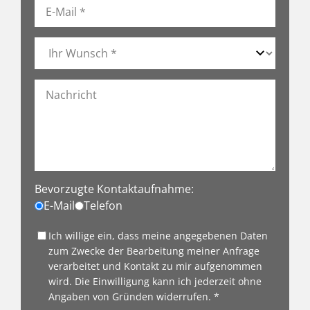
Bevorzugte Kontaktaufnahme:
E-Mail
Telefon
Ich willige ein, dass meine angegebenen Daten
zum Zwecke der Bearbeitung meiner Anfrage
verarbeitet und Kontakt zu mir aufgenommen
wird. Die Einwilligung kann ich jederzeit ohne
Angaben von Gründen widerrufen. *