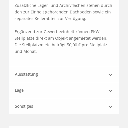
Zusätzliche Lager- und Archivflächen stehen durch 
den zur Einheit gehörenden Dachboden sowie ein 
separates Kellerabteil zur Verfügung.

Ergänzend zur Gewerbeeinheit können PKW-
Stellplätze direkt am Objekt angemietet werden. 
Die Stellplatzmiete beträgt 50,00 € pro Stellplatz 
und Monat.
Ausstattung
Lage
Sonstiges