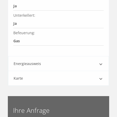
Ja
Unterkellert:
Ja
Befeuerung:
Gas
Energieausweis
Karte
Ihre Anfrage