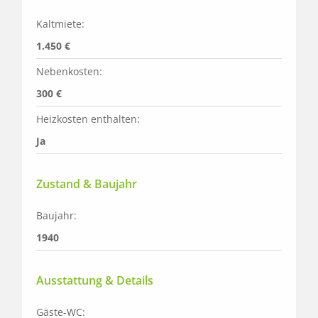
Kaltmiete:
1.450 €
Nebenkosten:
300 €
Heizkosten enthalten:
Ja
Zustand & Baujahr
Baujahr:
1940
Ausstattung & Details
Gäste-WC: