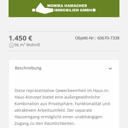
1.450 €
Objekt-Nr.: 60670-7338
96 m² Wohnfl.
Beschreibung
Diese repräsentative Gewerbeeinheit im Haus-in-
Haus-Konzept bietet eine außergewöhnliche 
Kombination aus Privatsphäre, Funktionalität und 
attraktivem Arbeitsumfeld. Der separate 
Hauseingang ermöglicht einen unabhängigen 
Zugang zu den Räumlichkeiten.
