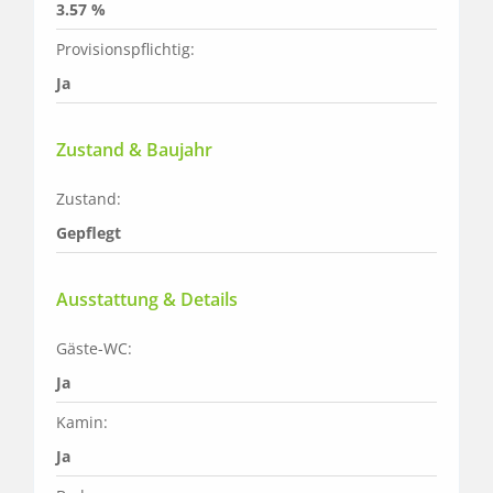
3.57 %
Provisionspflichtig:
Ja
Zustand & Baujahr
Zustand:
Gepflegt
Ausstattung & Details
Gäste-WC:
Ja
Kamin:
Ja