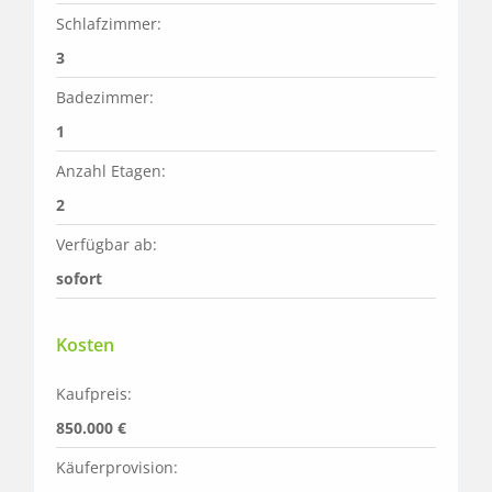
Schlafzimmer:
3
Badezimmer:
1
Anzahl Etagen:
2
Verfügbar ab:
sofort
Kosten
Kaufpreis:
850.000 €
Käuferprovision: