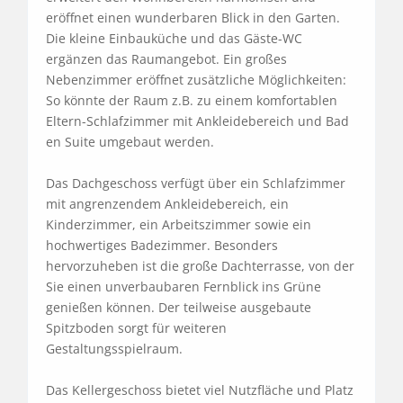
eröffnet einen wunderbaren Blick in den Garten. 
Die kleine Einbauküche und das Gäste-WC 
ergänzen das Raumangebot. Ein großes 
Nebenzimmer eröffnet zusätzliche Möglichkeiten: 
So könnte der Raum z.B. zu einem komfortablen 
Eltern-Schlafzimmer mit Ankleidebereich und Bad 
en Suite umgebaut werden.

Das Dachgeschoss verfügt über ein Schlafzimmer 
mit angrenzendem Ankleidebereich, ein 
Kinderzimmer, ein Arbeitszimmer sowie ein 
hochwertiges Badezimmer. Besonders 
hervorzuheben ist die große Dachterrasse, von der 
Sie einen unverbaubaren Fernblick ins Grüne 
genießen können. Der teilweise ausgebaute 
Spitzboden sorgt für weiteren 
Gestaltungsspielraum.

Das Kellergeschoss bietet viel Nutzfläche und Platz 