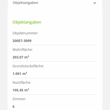
Objektangaben
Objektangaben
Objektnummer:
20057-3099
Wohnfläche:
203,07 m²
Grundstücksfläche:
1.001 m²
Nutzfläche:
105,45 m²
Zimmer:
6