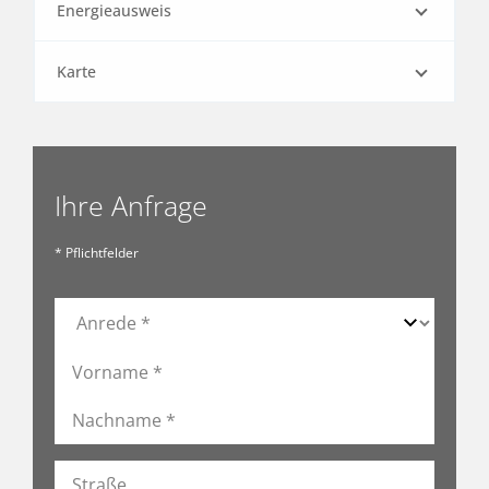
Energieausweis
Karte
Ihre Anfrage
* Pflichtfelder