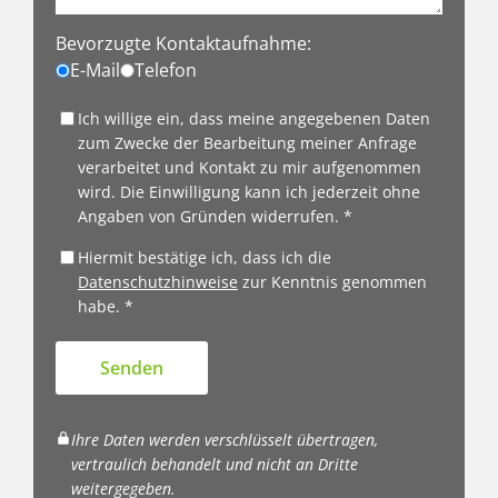
Bevorzugte Kontaktaufnahme:
E-Mail
Telefon
Ich willige ein, dass meine angegebenen Daten
zum Zwecke der Bearbeitung meiner Anfrage
verarbeitet und Kontakt zu mir aufgenommen
wird. Die Einwilligung kann ich jederzeit ohne
Angaben von Gründen widerrufen. *
Hiermit bestätige ich, dass ich die
Datenschutzhinweise
zur Kenntnis genommen
habe. *
Senden
Ihre Daten werden verschlüsselt übertragen,
vertraulich behandelt und nicht an Dritte
weitergegeben.