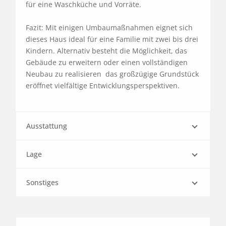
für eine Waschküche und Vorräte.

Fazit: Mit einigen Umbaumaßnahmen eignet sich 
dieses Haus ideal für eine Familie mit zwei bis drei 
Kindern. Alternativ besteht die Möglichkeit, das 
Gebäude zu erweitern oder einen vollständigen 
Neubau zu realisieren  das großzügige Grundstück 
eröffnet vielfältige Entwicklungsperspektiven.
Ausstattung
Lage
Sonstiges