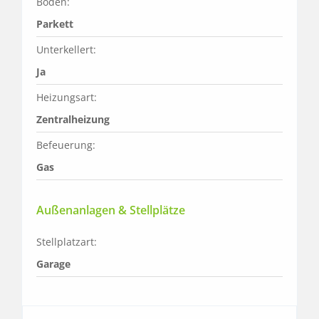
Boden:
Parkett
Unterkellert:
Ja
Heizungsart:
Zentralheizung
Befeuerung:
Gas
Außenanlagen & Stellplätze
Stellplatzart:
Garage