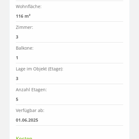
Wohnfläche:
116 m²
Zimmer:
3
Balkone:
1
Lage im Objekt (Etage):
3
Anzahl Etagen:
5
Verfügbar ab:
01.06.2025
Kosten