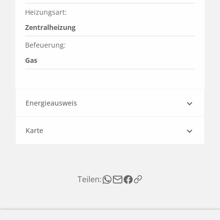
Heizungsart:
Zentralheizung
Befeuerung:
Gas
Energieausweis
Karte
Teilen: