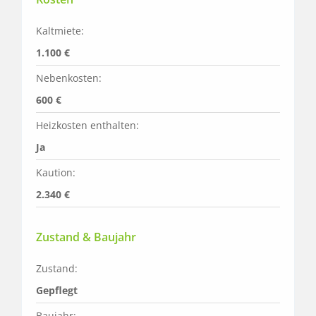
Kaltmiete:
1.100 €
Nebenkosten:
600 €
Heizkosten enthalten:
Ja
Kaution:
2.340 €
Zustand & Baujahr
Zustand:
Gepflegt
Baujahr: