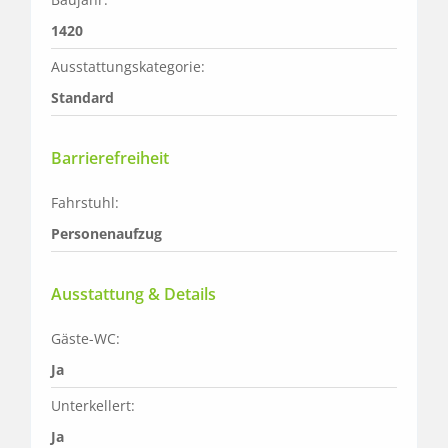
1420
Ausstattungskategorie:
Standard
Barrierefreiheit
Fahrstuhl:
Personenaufzug
Ausstattung & Details
Gäste-WC:
Ja
Unterkellert:
Ja