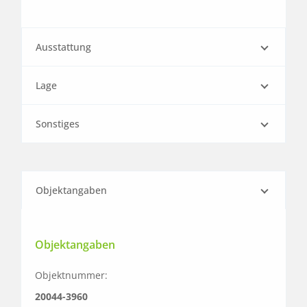
Ausstattung
Lage
Sonstiges
Objektangaben
Objektangaben
Objektnummer:
20044-3960